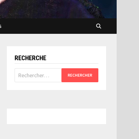
S
RECHERCHE
Rechercher :