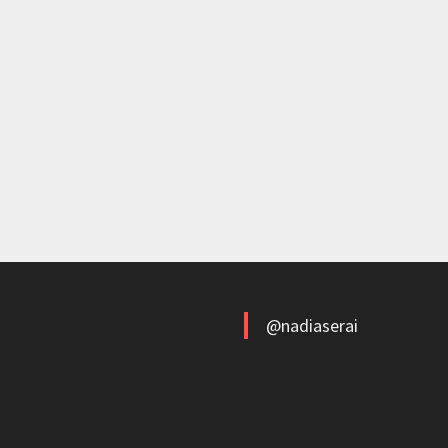
@nadiaserai