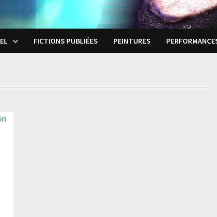
EL
FICTIONS PUBLIÉES
PEINTURES
PERFORMANCE