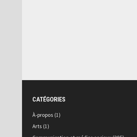
CATÉGORIES
À-propos
(1)
Arts
(1)