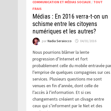
COMMUNICATION ET MÉDIAS SOCIAUX
/
TOUT
FRAIS
Médias : En 2016 verra-t-on un
schisme entre les citoyens
numériques et les autres?
par
Nadia Seraiocco
04/01/2016
Nous pourrions blâmer la lente
progression d’Internet et fort
probablement celle du mobile entravée pa
l’emprise de quelques compagnies sur ces
services. Plusieurs questions me sont
venues en fin d’année, dont celle de
l’accès à l’information. Et si ces
changements créaient un clivage entre
ceux qui s’informent par le Net et des