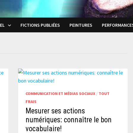
EL
FICTIONS PUBLIÉES
PEINTURES
PERFORMANCE
COMMUNICATION ET MÉDIAS SOCIAUX
/
TOUT
FRAIS
Mesurer ses actions
numériques: connaître le bon
vocabulaire!