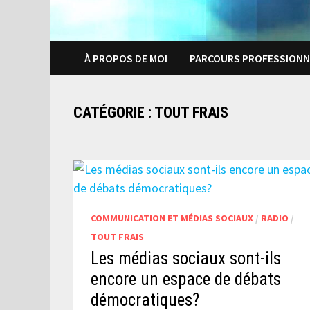
À PROPOS DE MOI
PARCOURS PROFESSIONN
CATÉGORIE :
TOUT FRAIS
COMMUNICATION ET MÉDIAS SOCIAUX
/
RADIO
/
TOUT FRAIS
Les médias sociaux sont-ils
encore un espace de débats
démocratiques?