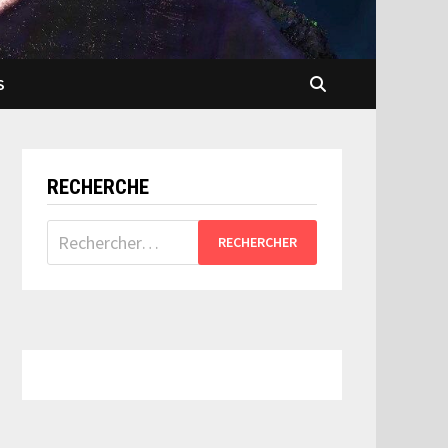
S
RECHERCHE
Rechercher :