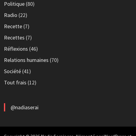
Politique
(80)
Radio
(22)
Recette
(7)
Recettes
(7)
Réflexions
(46)
Relations humaines
(70)
Société
(41)
Tout frais
(12)
@nadiaserai