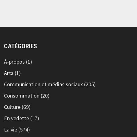
CATÉGORIES
À-propos
(1)
Arts
(1)
Communication et médias sociaux
(205)
Consommation
(20)
Culture
(69)
En vedette
(17)
La vie
(574)