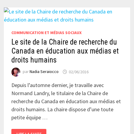
COMMUNICATION ET MÉDIAS SOCIAUX
Le site de la Chaire de recherche du
Canada en éducation aux médias et
droits humains
par
Nadia Seraiocco
02/06/2016
Depuis l’automne dernier, je travaille avec
Normand Landry, le titulaire de la Chaire de
recherche du Canada en éducation aux médias et
droits humains. La chaire dispose d’une toute
petite équipe …
LE