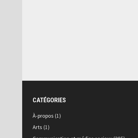
CATÉGORIES
À-propos
(1)
Arts
(1)