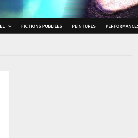
EL
FICTIONS PUBLIÉES
PEINTURES
PERFORMANCE