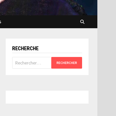
S
RECHERCHE
Rechercher :