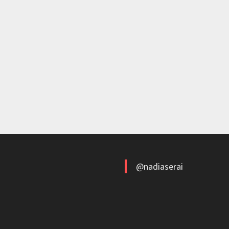
@nadiaserai