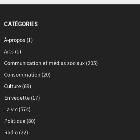
CATÉGORIES
À-propos
(1)
Arts
(1)
Communication et médias sociaux
(205)
Consommation
(20)
Culture
(69)
En vedette
(17)
La vie
(574)
Politique
(80)
Radio
(22)