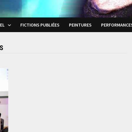
EL
FICTIONS PUBLIÉES
PEINTURES
PERFORMANCE
ES