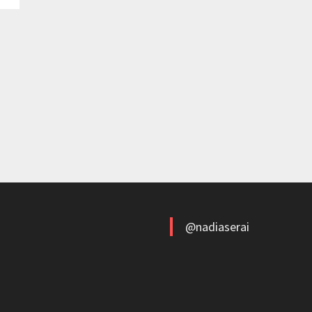
@nadiaserai