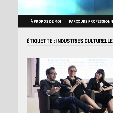
À PROPOS DE MOI
PARCOURS PROFESSIONN
ÉTIQUETTE :
INDUSTRIES CULTURELL