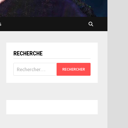
S
RECHERCHE
Rechercher :