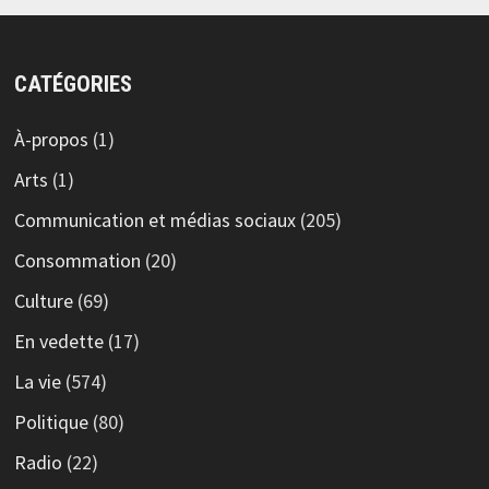
CATÉGORIES
À-propos
(1)
Arts
(1)
Communication et médias sociaux
(205)
Consommation
(20)
Culture
(69)
En vedette
(17)
La vie
(574)
Politique
(80)
Radio
(22)