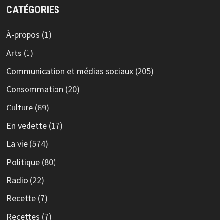
CATÉGORIES
À-propos
(1)
Arts
(1)
Communication et médias sociaux
(205)
Consommation
(20)
Culture
(69)
En vedette
(17)
La vie
(574)
Politique
(80)
Radio
(22)
Recette
(7)
Recettes
(7)