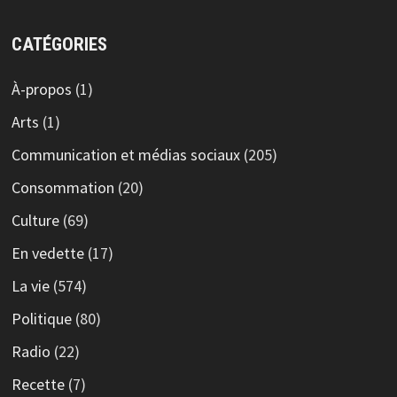
CATÉGORIES
À-propos
(1)
Arts
(1)
Communication et médias sociaux
(205)
Consommation
(20)
Culture
(69)
En vedette
(17)
La vie
(574)
Politique
(80)
Radio
(22)
Recette
(7)