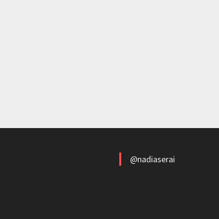
@nadiaserai