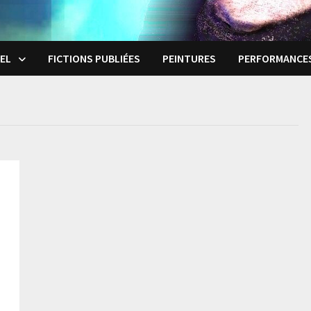
EL
FICTIONS PUBLIÉES
PEINTURES
PERFORMANCE