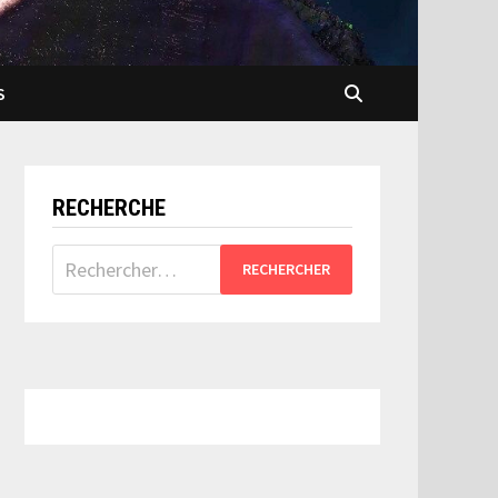
S
RECHERCHE
Rechercher :