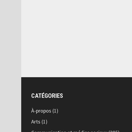
CATÉGORIES
À-propos
(1)
Arts
(1)