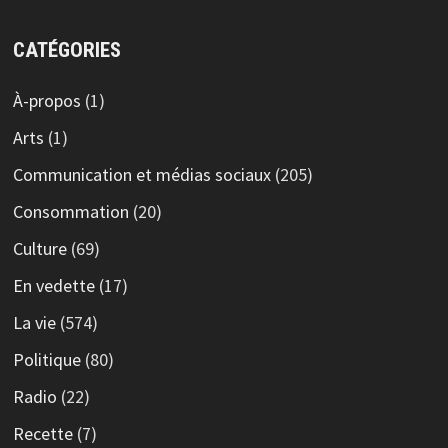
CATÉGORIES
À-propos
(1)
Arts
(1)
Communication et médias sociaux
(205)
Consommation
(20)
Culture
(69)
En vedette
(17)
La vie
(574)
Politique
(80)
Radio
(22)
Recette
(7)