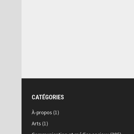
CATÉGORIES
À-propos
(1)
Arts
(1)