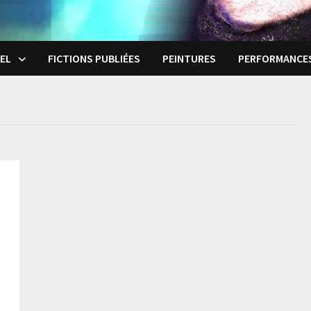
EL
FICTIONS PUBLIÉES
PEINTURES
PERFORMANCE
e