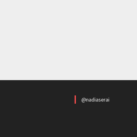
@nadiaserai