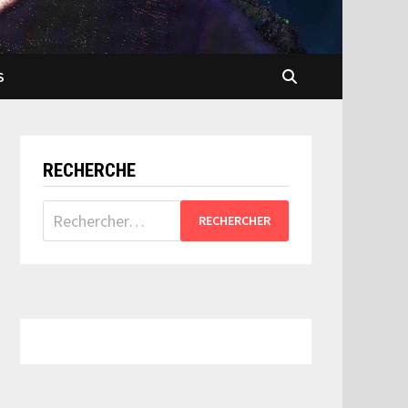
S
RECHERCHE
Rechercher :