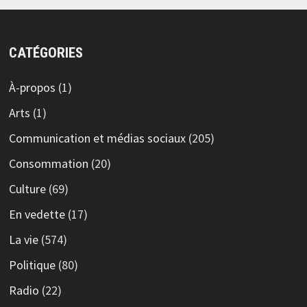
CATÉGORIES
À-propos
(1)
Arts
(1)
Communication et médias sociaux
(205)
Consommation
(20)
Culture
(69)
En vedette
(17)
La vie
(574)
Politique
(80)
Radio
(22)