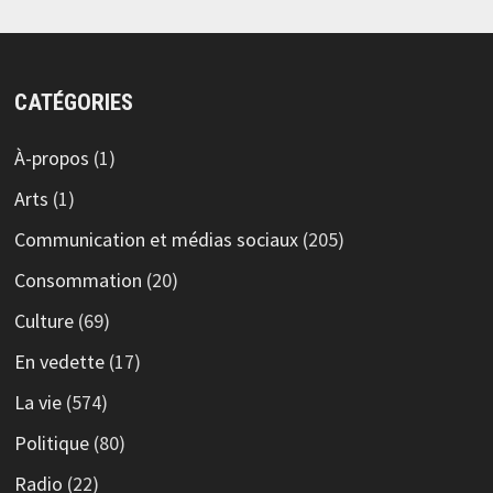
CATÉGORIES
À-propos
(1)
Arts
(1)
Communication et médias sociaux
(205)
Consommation
(20)
Culture
(69)
En vedette
(17)
La vie
(574)
Politique
(80)
Radio
(22)