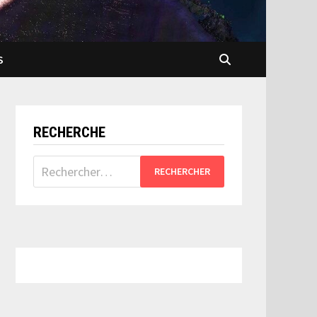
S
RECHERCHE
Rechercher :