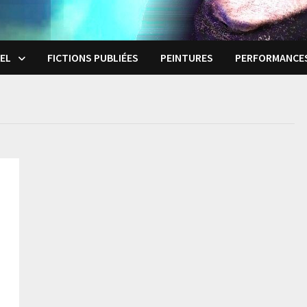
EL
FICTIONS PUBLIÉES
PEINTURES
PERFORMANCE
e