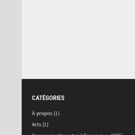
CATÉGORIES
À-propos
(1)
Arts
(1)