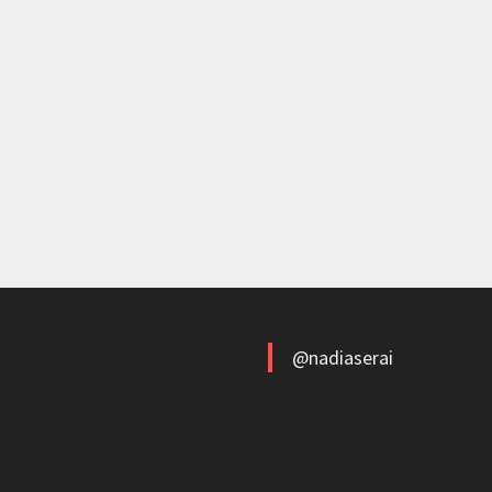
@nadiaserai