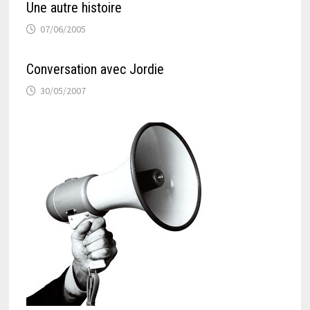
Une autre histoire
07/06/2005
Conversation avec Jordie
30/05/2007