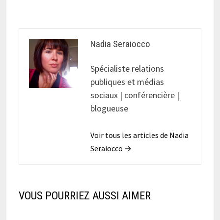
l’article
Nadia Seraiocco
Spécialiste relations
publiques et médias
sociaux | conférencière |
blogueuse
Voir tous les articles de Nadia
Seraiocco →
VOUS POURRIEZ AUSSI AIMER