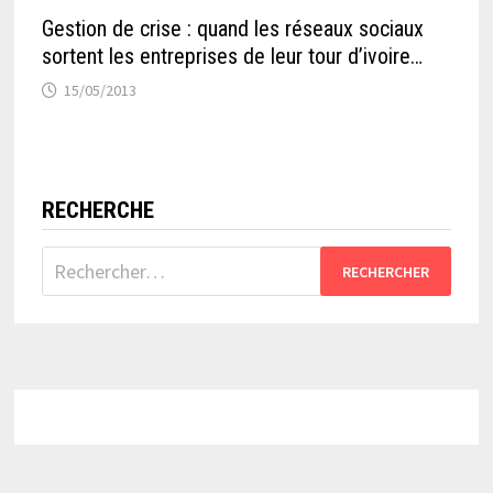
Gestion de crise : quand les réseaux sociaux
sortent les entreprises de leur tour d’ivoire…
15/05/2013
RECHERCHE
Rechercher :