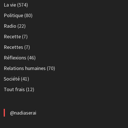
La vie
(574)
Politique
(80)
Radio
(22)
Recette
(7)
Recettes
(7)
Réflexions
(46)
Relations humaines
(70)
Société
(41)
Tout frais
(12)
@nadiaserai