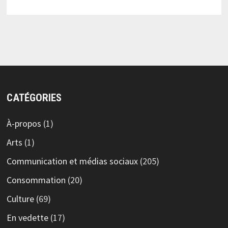
CATÉGORIES
À-propos
(1)
Arts
(1)
Communication et médias sociaux
(205)
Consommation
(20)
Culture
(69)
En vedette
(17)