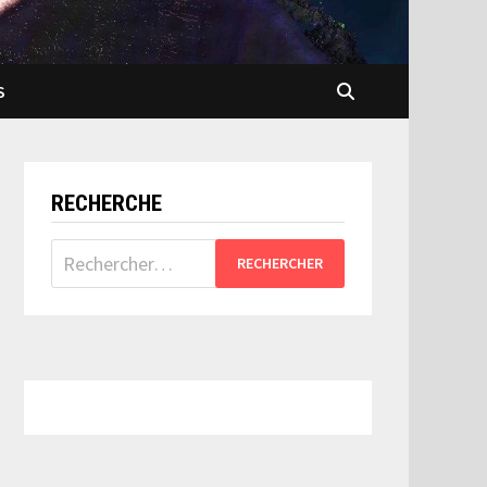
S
RECHERCHE
Rechercher :