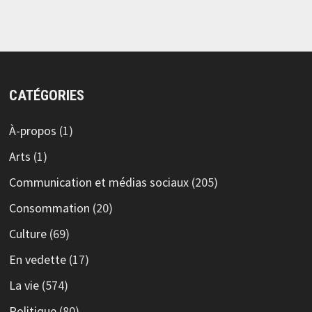
CATÉGORIES
À-propos
(1)
Arts
(1)
Communication et médias sociaux
(205)
Consommation
(20)
Culture
(69)
En vedette
(17)
La vie
(574)
Politique
(80)