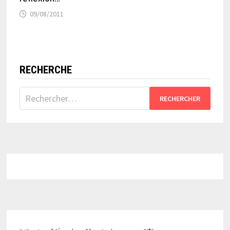
09/08/2011
RECHERCHE
Rechercher :