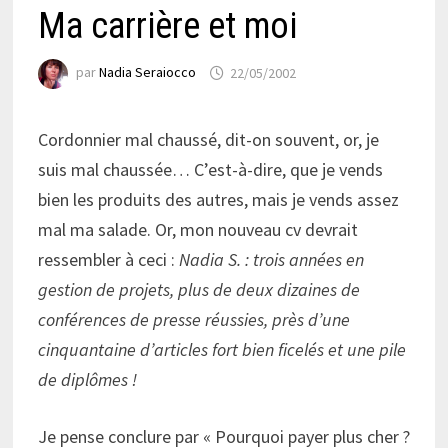
Ma carrière et moi
par
Nadia Seraiocco
22/05/2002
Cordonnier mal chaussé, dit-on souvent, or, je
suis mal chaussée… C’est-à-dire, que je vends
bien les produits des autres, mais je vends assez
mal ma salade. Or, mon nouveau cv devrait
ressembler à ceci :
Nadia S. : trois années en
gestion de projets, plus de deux dizaines de
conférences de presse réussies, près d’une
cinquantaine d’articles fort bien ficelés et une pile
de diplômes !
Je pense conclure par « Pourquoi payer plus cher ?