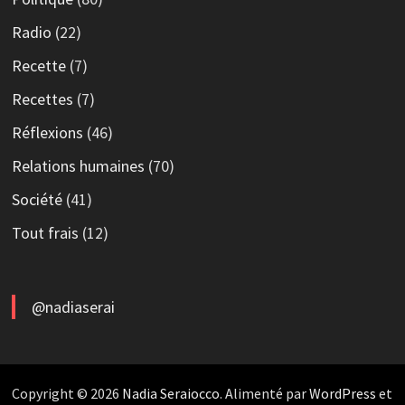
Radio
(22)
Recette
(7)
Recettes
(7)
Réflexions
(46)
Relations humaines
(70)
Société
(41)
Tout frais
(12)
@nadiaserai
Copyright © 2026
Nadia Seraiocco
. Alimenté par
WordPress
et