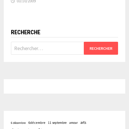
03/10/2009
RECHERCHE
Rechercher :
arts
6décembre
11 septembre
amour
6 décembre