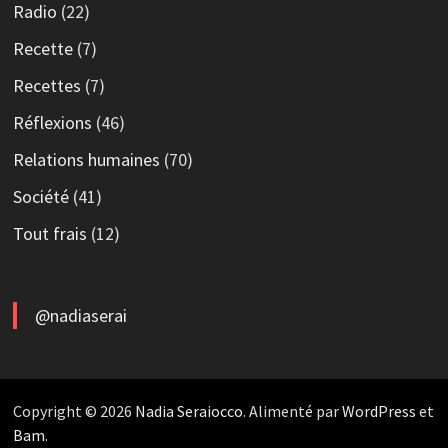
Radio
(22)
Recette
(7)
Recettes
(7)
Réflexions
(46)
Relations humaines
(70)
Société
(41)
Tout frais
(12)
@nadiaserai
Copyright © 2026
Nadia Seraiocco
. Alimenté par
WordPress
et
Bam
.