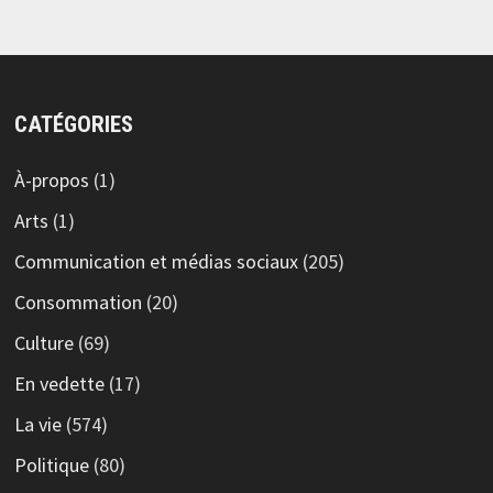
CATÉGORIES
À-propos
(1)
Arts
(1)
Communication et médias sociaux
(205)
Consommation
(20)
Culture
(69)
En vedette
(17)
La vie
(574)
Politique
(80)