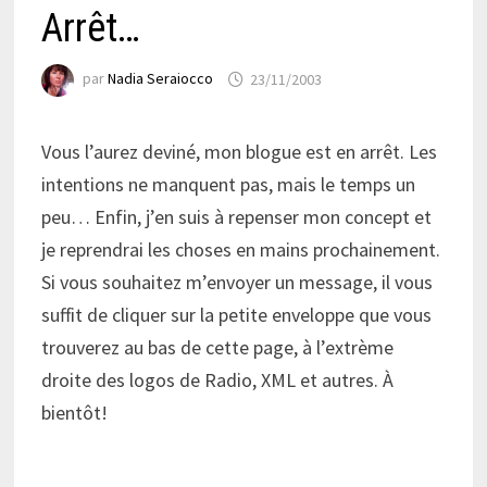
Arrêt…
par
Nadia Seraiocco
23/11/2003
Vous l’aurez deviné, mon blogue est en arrêt. Les
intentions ne manquent pas, mais le temps un
peu… Enfin, j’en suis à repenser mon concept et
je reprendrai les choses en mains prochainement.
Si vous souhaitez m’envoyer un message, il vous
suffit de cliquer sur la petite enveloppe que vous
trouverez au bas de cette page, à l’extrème
droite des logos de Radio, XML et autres. À
bientôt!