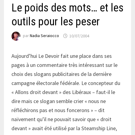
Le poids des mots… et les
outils pour les peser
par
Nadia Seraiocco
10/07/2004
Aujourd’hui Le Devoir fait une place dans ses
pages à un commentaire très intéressant sur le
choix des slogans publicitaires de la dernière
campagne électorale fédérale. Le concepteur du
« Allons droit devant » des Libéraux – faut-il le
dire mais ce slogan semble crier « nous ne
réfléchirons pas et nous foncerons » – dit
naïvement qu’il ne pouvait savoir que « droit
devant » avait été utilisé par la Steamship Line,