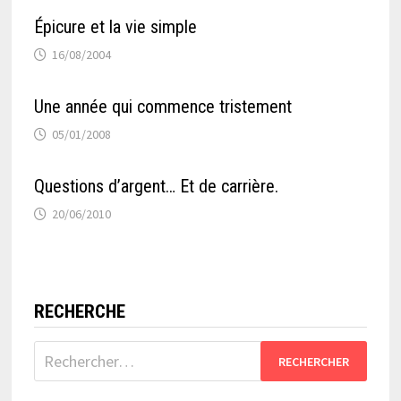
Épicure et la vie simple
16/08/2004
Une année qui commence tristement
05/01/2008
Questions d’argent… Et de carrière.
20/06/2010
RECHERCHE
Rechercher :