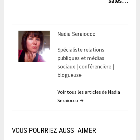
sales…
Nadia Seraiocco
Spécialiste relations
publiques et médias
sociaux | conférencière |
blogueuse
Voir tous les articles de Nadia
Seraiocco →
VOUS POURRIEZ AUSSI AIMER