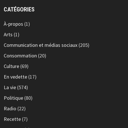
CATÉGORIES
À-propos
(1)
Arts
(1)
Communication et médias sociaux
(205)
Consommation
(20)
Culture
(69)
En vedette
(17)
La vie
(574)
Politique
(80)
Radio
(22)
Recette
(7)