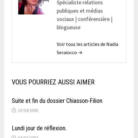
Spécialiste relations
publiques et médias
sociaux | conférencière |
blogueuse
Voir tous les articles de Nadia
Seraiocco →
VOUS POURRIEZ AUSSI AIMER
Suite et fin du dossier Chiasson-Filion
15/04/2005
Lundi jour de réflexion.
04/03/2002