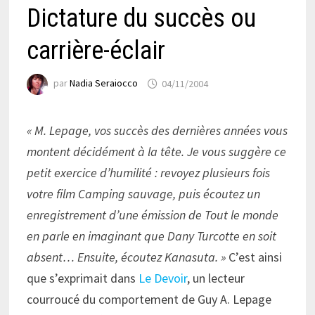
Dictature du succès ou
carrière-éclair
par
Nadia Seraiocco
04/11/2004
« M. Lepage, vos succès des dernières années vous
montent décidément à la tête. Je vous suggère ce
petit exercice d’humilité : revoyez plusieurs fois
votre film Camping sauvage, puis écoutez un
enregistrement d’une émission de Tout le monde
en parle en imaginant que Dany Turcotte en soit
absent… Ensuite, écoutez Kanasuta. »
C’est ainsi
que s’exprimait dans
Le Devoir
, un lecteur
courroucé du comportement de Guy A. Lepage