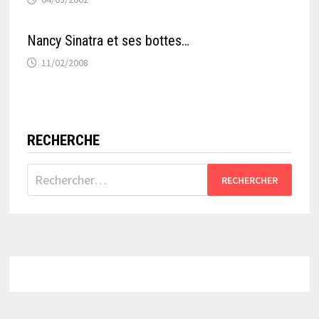
Nancy Sinatra et ses bottes…
11/02/2008
RECHERCHE
Rechercher :