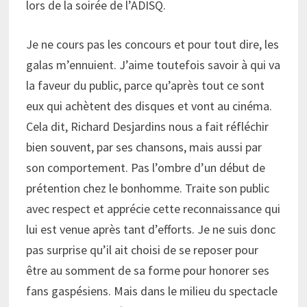
lors de la soirée de l’ADISQ.
Je ne cours pas les concours et pour tout dire, les
galas m’ennuient. J’aime toutefois savoir à qui va
la faveur du public, parce qu’après tout ce sont
eux qui achètent des disques et vont au cinéma.
Cela dit, Richard Desjardins nous a fait réfléchir
bien souvent, par ses chansons, mais aussi par
son comportement. Pas l’ombre d’un début de
prétention chez le bonhomme. Traite son public
avec respect et apprécie cette reconnaissance qui
lui est venue après tant d’efforts. Je ne suis donc
pas surprise qu’il ait choisi de se reposer pour
être au somment de sa forme pour honorer ses
fans gaspésiens. Mais dans le milieu du spectacle