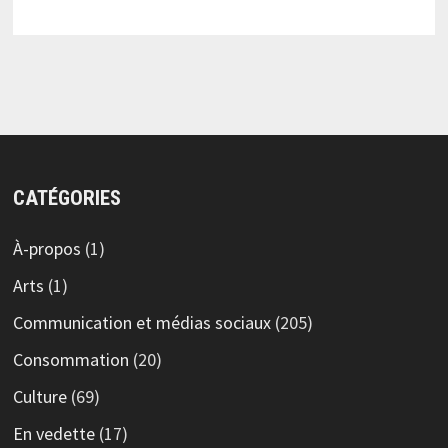
CATÉGORIES
À-propos
(1)
Arts
(1)
Communication et médias sociaux
(205)
Consommation
(20)
Culture
(69)
En vedette
(17)