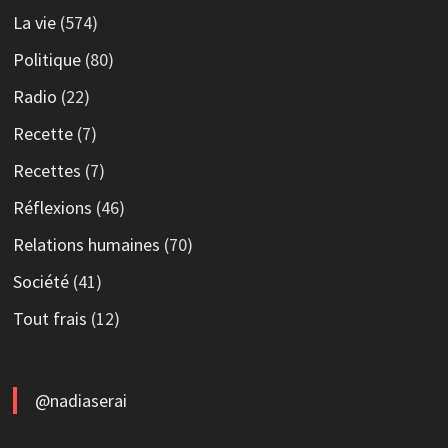
La vie
(574)
Politique
(80)
Radio
(22)
Recette
(7)
Recettes
(7)
Réflexions
(46)
Relations humaines
(70)
Société
(41)
Tout frais
(12)
@nadiaserai