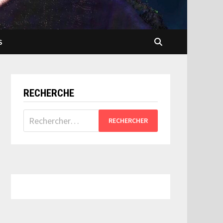
S
RECHERCHE
Rechercher :