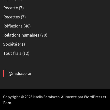
Recette
(7)
Recettes
(7)
Réflexions
(46)
Relations humaines
(70)
Société
(41)
Tout frais
(12)
@nadiaserai
Copyright © 2026
Nadia Seraiocco
. Alimenté par
WordPress
et
Bam
.