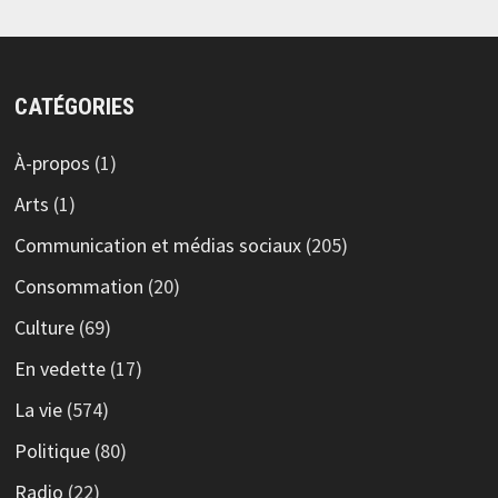
CATÉGORIES
À-propos
(1)
Arts
(1)
Communication et médias sociaux
(205)
Consommation
(20)
Culture
(69)
En vedette
(17)
La vie
(574)
Politique
(80)
Radio
(22)