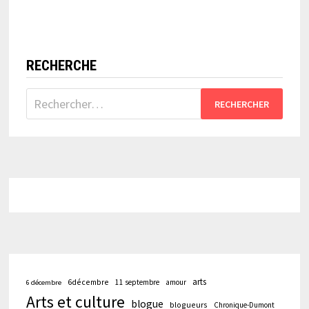
RECHERCHE
Rechercher :
arts
6décembre
11 septembre
amour
6 décembre
Arts et culture
blogue
blogueurs
Chronique-Dumont