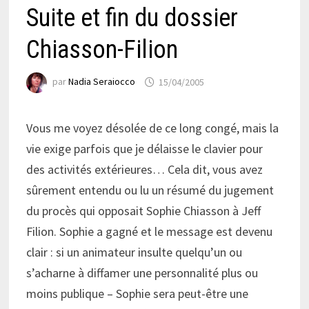
Suite et fin du dossier
Chiasson-Filion
par
Nadia Seraiocco
15/04/2005
Vous me voyez désolée de ce long congé, mais la
vie exige parfois que je délaisse le clavier pour
des activités extérieures… Cela dit, vous avez
sûrement entendu ou lu un résumé du jugement
du procès qui opposait Sophie Chiasson à Jeff
Filion. Sophie a gagné et le message est devenu
clair : si un animateur insulte quelqu’un ou
s’acharne à diffamer une personnalité plus ou
moins publique – Sophie sera peut-être une