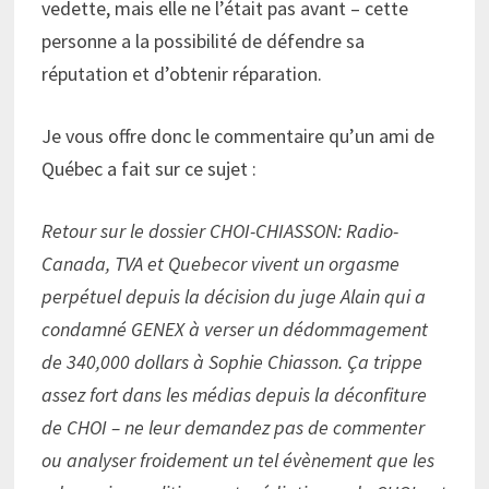
vedette, mais elle ne l’était pas avant – cette
personne a la possibilité de défendre sa
réputation et d’obtenir réparation.
Je vous offre donc le commentaire qu’un ami de
Québec a fait sur ce sujet :
Retour sur le dossier CHOI-CHIASSON: Radio-
Canada, TVA et Quebecor vivent un orgasme
perpétuel depuis la décision du juge Alain qui a
condamné GENEX à verser un dédommagement
de 340,000 dollars à Sophie Chiasson. Ça trippe
assez fort dans les médias depuis la déconfiture
de CHOI – ne leur demandez pas de commenter
ou analyser froidement un tel évènement que les