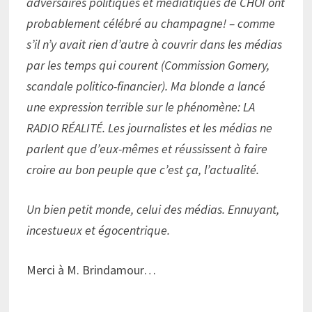
adversaires politiques et médiatiques de CHOI ont
probablement célébré au champagne! – comme
s’il n’y avait rien d’autre à couvrir dans les médias
par les temps qui courent (Commission Gomery,
scandale politico-financier). Ma blonde a lancé
une expression terrible sur le phénomène: LA
RADIO RÉALITÉ. Les journalistes et les médias ne
parlent que d’eux-mêmes et réussissent à faire
croire au bon peuple que c’est ça, l’actualité.
Un bien petit monde, celui des médias. Ennuyant,
incestueux et égocentrique.
Merci à M. Brindamour…