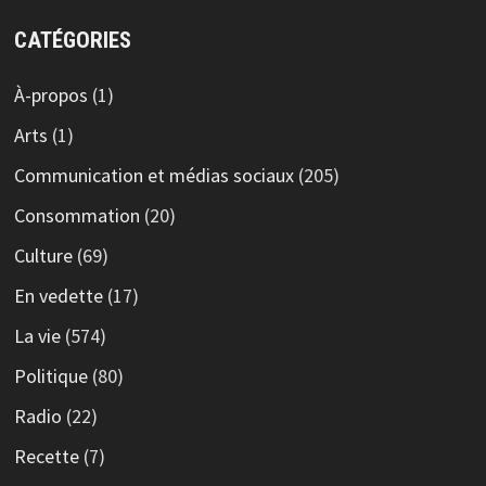
CATÉGORIES
À-propos
(1)
Arts
(1)
Communication et médias sociaux
(205)
Consommation
(20)
Culture
(69)
En vedette
(17)
La vie
(574)
Politique
(80)
Radio
(22)
Recette
(7)