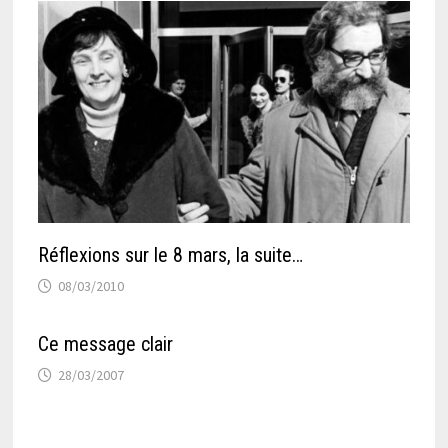
Réflexions sur le 8 mars, la suite…
08/03/2010
Ce message clair
28/03/2007