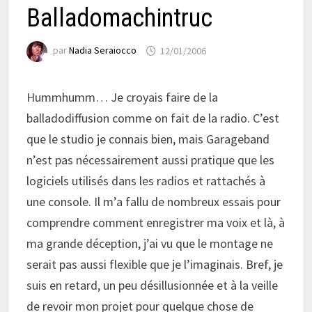
Balladomachintruc
par
Nadia Seraiocco
12/01/2006
Hummhumm… Je croyais faire de la
balladodiffusion comme on fait de la radio. C’est
que le studio je connais bien, mais Garageband
n’est pas nécessairement aussi pratique que les
logiciels utilisés dans les radios et rattachés à
une console. Il m’a fallu de nombreux essais pour
comprendre comment enregistrer ma voix et là, à
ma grande déception, j’ai vu que le montage ne
serait pas aussi flexible que je l’imaginais. Bref, je
suis en retard, un peu désillusionnée et à la veille
de revoir mon projet pour quelque chose de