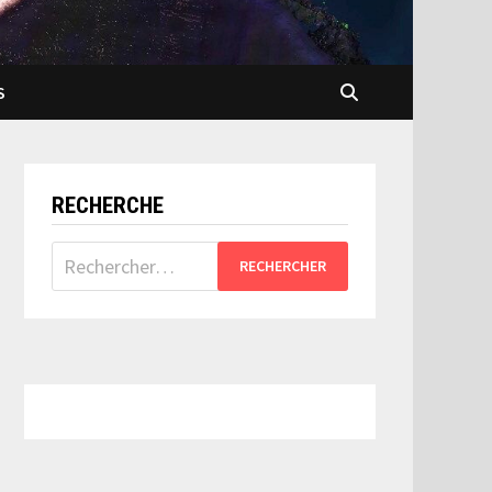
S
RECHERCHE
Rechercher :