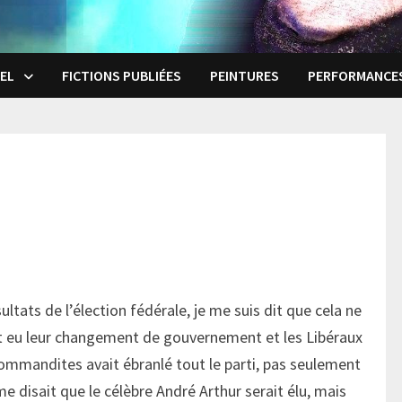
EL
FICTIONS PUBLIÉES
PEINTURES
PERFORMANCE
ultats de l’élection fédérale, je me suis dit que cela ne
t eu leur changement de gouvernement et les Libéraux
commandites avait ébranlé tout le parti, pas seulement
 disait que le célèbre André Arthur serait élu, mais