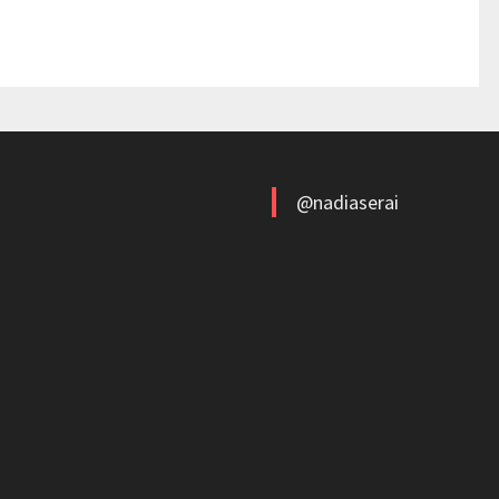
@nadiaserai