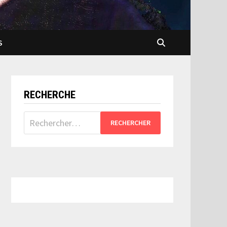
S
RECHERCHE
Rechercher :