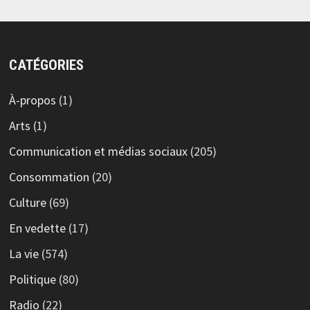
CATÉGORIES
À-propos
(1)
Arts
(1)
Communication et médias sociaux
(205)
Consommation
(20)
Culture
(69)
En vedette
(17)
La vie
(574)
Politique
(80)
Radio
(22)