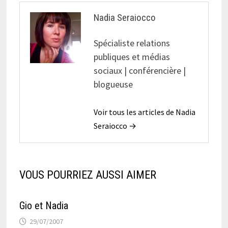
Nadia Seraiocco
Spécialiste relations
publiques et médias
sociaux | conférencière |
blogueuse
Voir tous les articles de Nadia
Seraiocco →
VOUS POURRIEZ AUSSI AIMER
Gio et Nadia
29/07/2007