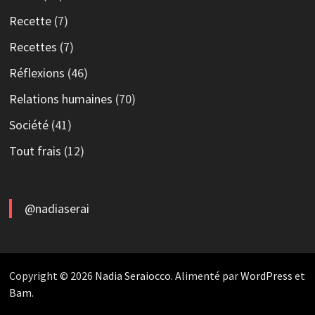
Recette
(7)
Recettes
(7)
Réflexions
(46)
Relations humaines
(70)
Société
(41)
Tout frais
(12)
@nadiaserai
Copyright © 2026
Nadia Seraiocco
. Alimenté par
WordPress
et
Bam
.