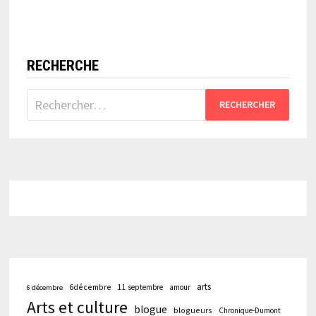
RECHERCHE
Rechercher :
arts
6décembre
11 septembre
amour
6 décembre
Arts et culture
blogue
blogueurs
Chronique-Dumont