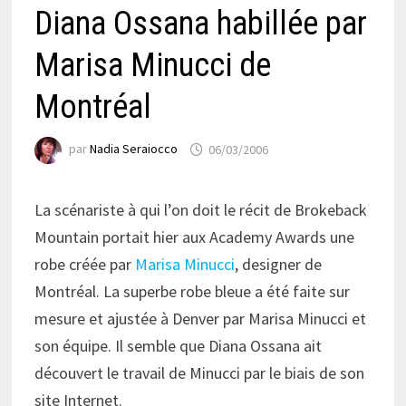
Diana Ossana habillée par
Marisa Minucci de
Montréal
par
Nadia Seraiocco
06/03/2006
La scénariste à qui l’on doit le récit de Brokeback
Mountain portait hier aux Academy Awards une
robe créée par
Marisa Minucci
, designer de
Montréal. La superbe robe bleue a été faite sur
mesure et ajustée à Denver par Marisa Minucci et
son équipe. Il semble que Diana Ossana ait
découvert le travail de Minucci par le biais de son
site Internet.