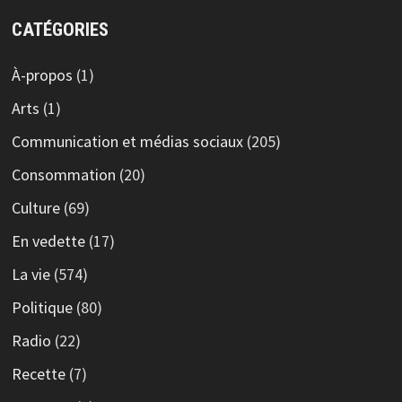
CATÉGORIES
À-propos
(1)
Arts
(1)
Communication et médias sociaux
(205)
Consommation
(20)
Culture
(69)
En vedette
(17)
La vie
(574)
Politique
(80)
Radio
(22)
Recette
(7)