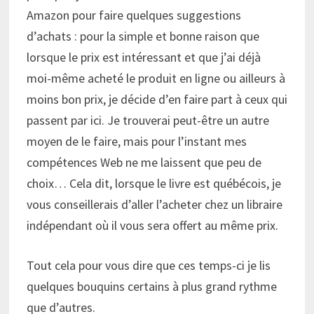
Amazon pour faire quelques suggestions
d’achats : pour la simple et bonne raison que
lorsque le prix est intéressant et que j’ai déjà
moi-même acheté le produit en ligne ou ailleurs à
moins bon prix, je décide d’en faire part à ceux qui
passent par ici. Je trouverai peut-être un autre
moyen de le faire, mais pour l’instant mes
compétences Web ne me laissent que peu de
choix… Cela dit, lorsque le livre est québécois, je
vous conseillerais d’aller l’acheter chez un libraire
indépendant où il vous sera offert au même prix.
Tout cela pour vous dire que ces temps-ci je lis
quelques bouquins certains à plus grand rythme
que d’autres.