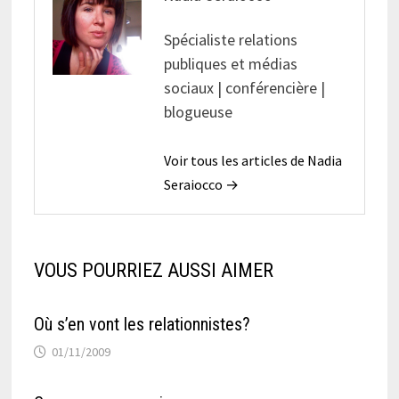
Spécialiste relations
publiques et médias
sociaux | conférencière |
blogueuse
Voir tous les articles de Nadia
Seraiocco →
VOUS POURRIEZ AUSSI AIMER
Où s’en vont les relationnistes?
01/11/2009