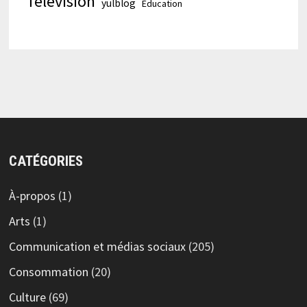
Télévision
yulblog
Éducation
CATÉGORIES
À-propos
(1)
Arts
(1)
Communication et médias sociaux
(205)
Consommation
(20)
Culture
(69)