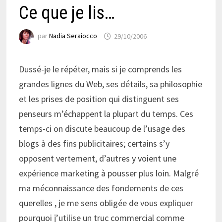
Ce que je lis…
par
Nadia Seraiocco
29/10/2006
Dussé-je le répéter, mais si je comprends les
grandes lignes du Web, ses détails, sa philosophie
et les prises de position qui distinguent ses
penseurs m’échappent la plupart du temps. Ces
temps-ci on discute beaucoup de l’usage des
blogs à des fins publicitaires; certains s’y
opposent vertement, d’autres y voient une
expérience marketing à pousser plus loin. Malgré
ma méconnaissance des fondements de ces
querelles , je me sens obligée de vous expliquer
pourquoi j’utilise un truc commercial comme