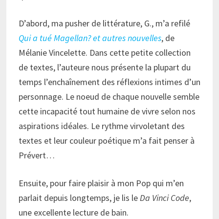
D’abord, ma pusher de littérature, G., m’a refilé
Qui a tué Magellan? et autres nouvelles
, de
Mélanie Vincelette. Dans cette petite collection
de textes, l’auteure nous présente la plupart du
temps l’enchaînement des réflexions intimes d’un
personnage. Le noeud de chaque nouvelle semble
cette incapacité tout humaine de vivre selon nos
aspirations idéales. Le rythme virvoletant des
textes et leur couleur poétique m’a fait penser à
Prévert…
Ensuite, pour faire plaisir à mon Pop qui m’en
parlait depuis longtemps, je lis le
Da Vinci Code
,
une excellente lecture de bain.