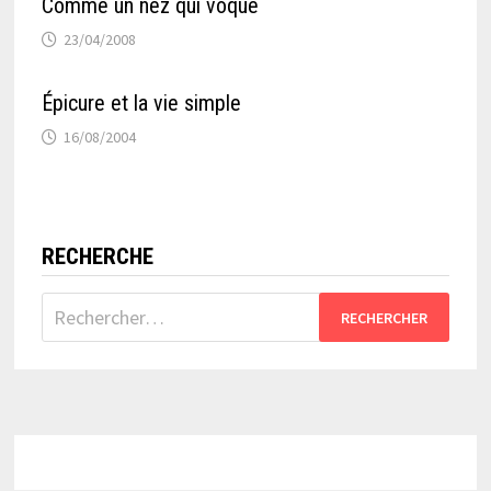
Comme un nez qui voque
23/04/2008
Épicure et la vie simple
16/08/2004
RECHERCHE
Rechercher :