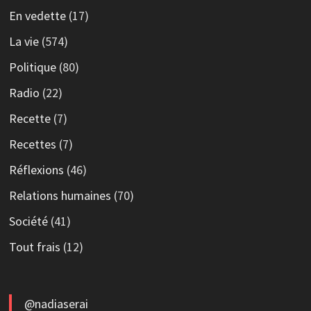
En vedette
(17)
La vie
(574)
Politique
(80)
Radio
(22)
Recette
(7)
Recettes
(7)
Réflexions
(46)
Relations humaines
(70)
Société
(41)
Tout frais
(12)
@nadiaserai