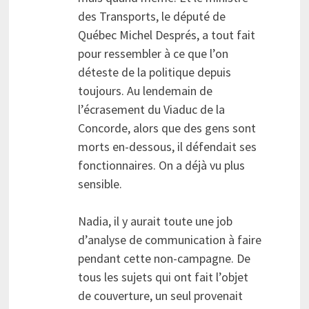
des Transports, le député de
Québec Michel Després, a tout fait
pour ressembler à ce que l’on
déteste de la politique depuis
toujours. Au lendemain de
l’écrasement du Viaduc de la
Concorde, alors que des gens sont
morts en-dessous, il défendait ses
fonctionnaires. On a déjà vu plus
sensible.
Nadia, il y aurait toute une job
d’analyse de communication à faire
pendant cette non-campagne. De
tous les sujets qui ont fait l’objet
de couverture, un seul provenait