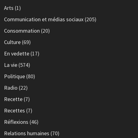
Arts
(1)
Communication et médias sociaux
(205)
Consommation
(20)
Culture
(69)
En vedette
(17)
La vie
(574)
Politique
(80)
Radio
(22)
Recette
(7)
Recettes
(7)
Réflexions
(46)
Relations humaines
(70)