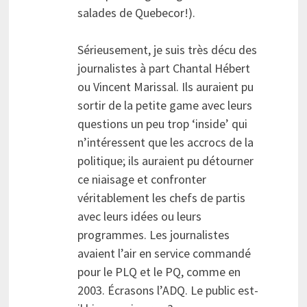
salades de Quebecor!).
Sérieusement, je suis très décu des
journalistes à part Chantal Hébert
ou Vincent Marissal. Ils auraient pu
sortir de la petite game avec leurs
questions un peu trop ‘inside’ qui
n’intéressent que les accrocs de la
politique; ils auraient pu détourner
ce niaisage et confronter
véritablement les chefs de partis
avec leurs idées ou leurs
programmes. Les journalistes
avaient l’air en service commandé
pour le PLQ et le PQ, comme en
2003. Écrasons l’ADQ. Le public est-