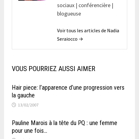
sociaux | conférencière |
blogueuse
Voir tous les articles de Nadia
Seraiocco →
VOUS POURRIEZ AUSSI AIMER
Hair piece: l’apparence d’une progression vers
la gauche
13/02/2007
Pauline Marois à la tête du PQ : une femme
pour une fois…