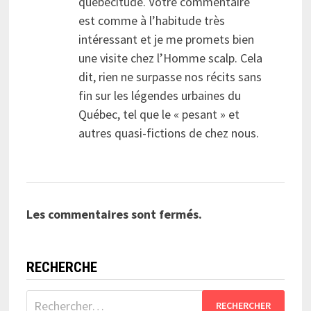
québécitude. Votre commentaire
est comme à l’habitude très
intéressant et je me promets bien
une visite chez l’Homme scalp. Cela
dit, rien ne surpasse nos récits sans
fin sur les légendes urbaines du
Québec, tel que le « pesant » et
autres quasi-fictions de chez nous.
Les commentaires sont fermés.
RECHERCHE
Rechercher :