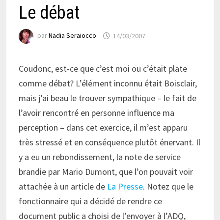
Le débat
par
Nadia Seraiocco
14/03/2007
Coudonc, est-ce que c’est moi ou c’était plate
comme débat? L’élément inconnu était Boisclair,
mais j’ai beau le trouver sympathique – le fait de
l’avoir rencontré en personne influence ma
perception – dans cet exercice, il m’est apparu
très stressé et en conséquence plutôt énervant. Il
y a eu un rebondissement, la note de service
brandie par Mario Dumont, que l’on pouvait voir
attachée à un article de
La Presse
. Notez que le
fonctionnaire qui a décidé de rendre ce
document public a choisi de l’envoyer à l’ADQ,