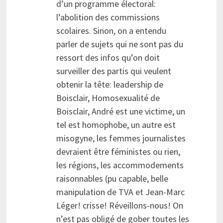
d’un programme électoral:
l’abolition des commissions
scolaires. Sinon, on a entendu
parler de sujets qui ne sont pas du
ressort des infos qu’on doit
surveiller des partis qui veulent
obtenir la tête: leadership de
Boisclair, Homosexualité de
Boisclair, André est une victime, un
tel est homophobe, un autre est
misogyne, les femmes journalistes
devraient être féministes ou rien,
les régions, les accommodements
raisonnables (pu capable, belle
manipulation de TVA et Jean-Marc
Léger! crisse! Réveillons-nous! On
n’est pas obligé de gober toutes les