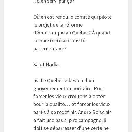
il bien servi par ça?
Où en est rendu le comité qui pilote
le projet de la réforme
démocratique au Québec? À quand
la vraie représentativité
parlementaire?
Salut Nadia.
ps: Le Québec a besoin d’un
gouvernement minoritaire. Pour
forcer les vieux croutons à opter
pour la qualité… et forcer les vieux
partis à se redéfinir. André Boisclair
a fait une pas si pire campagne; il
doit se débarrasser d’une certaine