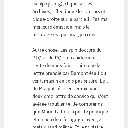
(scalp.cjft.org), clique sur les
Archives, sélectionne le 17 mars et
clique-droite sur la partie 1. Pas ma
meilleure émission, mais le
montage est pas mal, je crois.
Autre chose. Les spin doctors du
PLQ et du PQ ont rapidement
tenté de nous faire croire que la
lettre brandie par Dumont était du
vent, mais n’en sois pas si sûre. Le J
de M a publié le lendemain une
deuxième lettre de service qui s’est
avérée troublante. Je comprends
que Mario fait de la petite politique
et un peu de démagogie avec ça,
mais quand même. Et le ministre