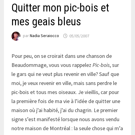
Quitter mon pic-bois et
mes geais bleus
par
Nadia Seraiocco
05/05/2007
Pour peu, on se croirait dans une chanson de
Beaudommage, vous vous rappelez
Pic-bois
, sur
le gars qui ne veut plus revenir en ville? Sauf que
moi, je veux revenir en ville, mais sans perdre le
pic-bois et tous mes oiseaux. Je vieillis, car pour
la première fois de ma vie à l’idée de quitter une
maison où j’ai habité, j’ai du chagrin. Le premier
signe s’est manifesté lorsque nous avons vendu
notre maison de Montréal : la seule chose qui m’a