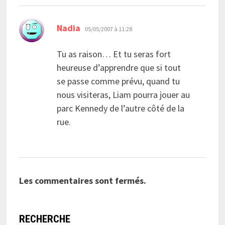
dit :
Nadia
05/05/2007 à 11:28
Tu as raison… Et tu seras fort
heureuse d’apprendre que si tout
se passe comme prévu, quand tu
nous visiteras, Liam pourra jouer au
parc Kennedy de l’autre côté de la
rue.
Les commentaires sont fermés.
RECHERCHE