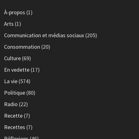
À-propos
(1)
Arts
(1)
Communication et médias sociaux
(205)
Consommation
(20)
Culture
(69)
En vedette
(17)
La vie
(574)
Politique
(80)
Radio
(22)
Recette
(7)
Recettes
(7)
Réflexions
(46)