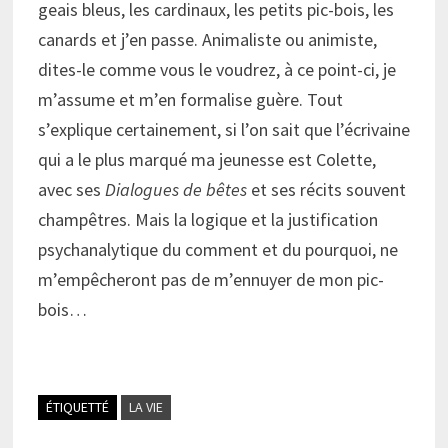
geais bleus, les cardinaux, les petits pic-bois, les
canards et j’en passe. Animaliste ou animiste,
dites-le comme vous le voudrez, à ce point-ci, je
m’assume et m’en formalise guère. Tout
s’explique certainement, si l’on sait que l’écrivaine
qui a le plus marqué ma jeunesse est Colette,
avec ses
Dialogues de bêtes
et ses récits souvent
champêtres. Mais la logique et la justification
psychanalytique du comment et du pourquoi, ne
m’empêcheront pas de m’ennuyer de mon pic-
bois…
ÉTIQUETTÉ
LA VIE