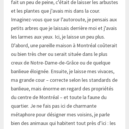
fait un peu de peine, c’était de laisser les arbustes
et les plantes que j’avais mis dans la cour.
Imaginez-vous que sur l’autoroute, je pensais aux
petits arbres que je laissais derrière moi et j’avais
les larmes aux yeux. Ici, je laisse un peu plus.
D’abord, une pareille maison à Montréal coûterait
ou bien très cher ou serait située dans le plus
creux de Notre-Dame-de-Grâce ou de quelque
banlieue éloignée. Ensuite, je laisse mes vivaces,
ma grande cour – correcte selon les standards de
banlieue, mais énorme en regard des propriétés
du centre de Montréal – et toute la faune du
quartier. Je ne fais pas ici de charmante
métaphore pour désigner mes voisins, je parle
bien des animaux qui habitent tout près d’ici : les