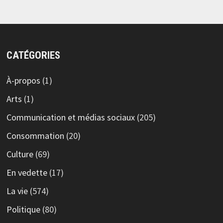
CATÉGORIES
À-propos
(1)
Arts
(1)
Communication et médias sociaux
(205)
Consommation
(20)
Culture
(69)
En vedette
(17)
La vie
(574)
Politique
(80)