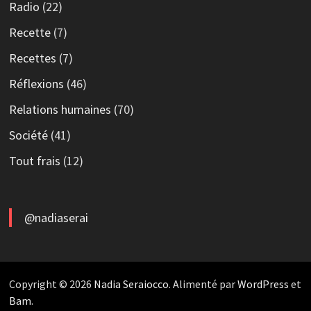
Radio
(22)
Recette
(7)
Recettes
(7)
Réflexions
(46)
Relations humaines
(70)
Société
(41)
Tout frais
(12)
@nadiaserai
Copyright © 2026
Nadia Seraiocco
. Alimenté par
WordPress
et
Bam
.