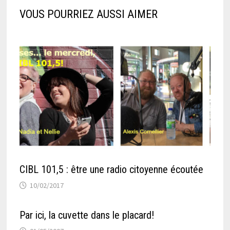
VOUS POURRIEZ AUSSI AIMER
CIBL 101,5 : être une radio citoyenne écoutée
10/02/2017
Par ici, la cuvette dans le placard!