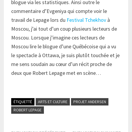
blogue via les statistiques. Ainsi outre le
commentaire d’Evgeniya qui compte voir le
travail de Lepage lors du
Festival Tchekhov
à
Moscou, j’ai tout d’un coup plusieurs lecteurs de
Moscou. Lorsque j’imagine ces lecteurs de
Moscou lire le blogue d’une Québécoise qui a vu
le spectacle à Ottawa, je suis plutôt touchée et je
me sens soudain au cœur d’un récit proche de
deux que Robert Lepage met en scène…
ÉTIQUETTÉ
ARTS ET CULTURE
PROJET ANDERSEN
ROBERT LEPAGE