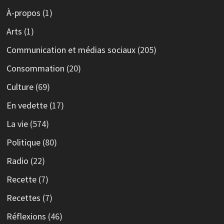
À-propos
(1)
Arts
(1)
Communication et médias sociaux
(205)
Consommation
(20)
Culture
(69)
En vedette
(17)
La vie
(574)
Politique
(80)
Radio
(22)
Recette
(7)
Recettes
(7)
Réflexions
(46)