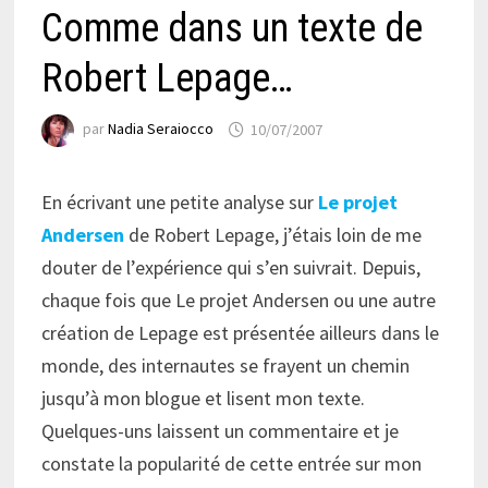
Comme dans un texte de
Robert Lepage…
par
Nadia Seraiocco
10/07/2007
En écrivant une petite analyse sur
Le projet
Andersen
de Robert Lepage, j’étais loin de me
douter de l’expérience qui s’en suivrait. Depuis,
chaque fois que Le projet Andersen ou une autre
création de Lepage est présentée ailleurs dans le
monde, des internautes se frayent un chemin
jusqu’à mon blogue et lisent mon texte.
Quelques-uns laissent un commentaire et je
constate la popularité de cette entrée sur mon