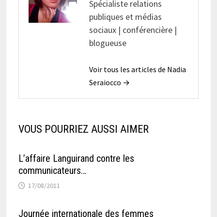
Spécialiste relations
publiques et médias
sociaux | conférencière |
blogueuse
Voir tous les articles de Nadia
Seraiocco →
VOUS POURRIEZ AUSSI AIMER
L’affaire Languirand contre les
communicateurs…
17/08/2011
Journée internationale des femmes