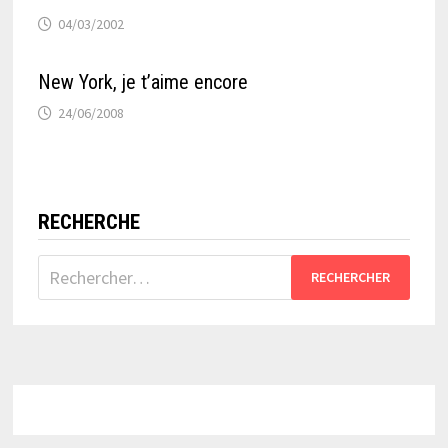
04/03/2002
New York, je t’aime encore
24/06/2008
RECHERCHE
Rechercher :