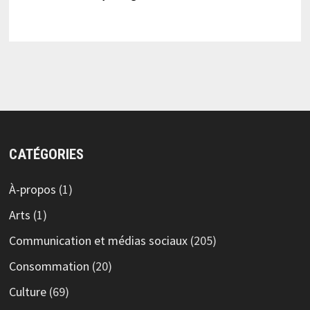
CATÉGORIES
À-propos
(1)
Arts
(1)
Communication et médias sociaux
(205)
Consommation
(20)
Culture
(69)