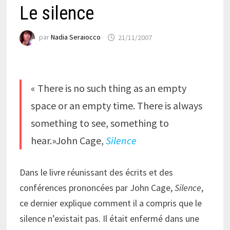
Le silence
par
Nadia Seraiocco
21/11/2007
« There is no such thing as an empty
space or an empty time. There is always
something to see, something to
hear.»John Cage,
Silence
Dans le livre réunissant des écrits et des
conférences prononcées par John Cage,
Silence
,
ce dernier explique comment il a compris que le
silence n’existait pas. Il était enfermé dans une