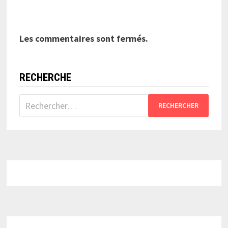
Les commentaires sont fermés.
RECHERCHE
Rechercher :