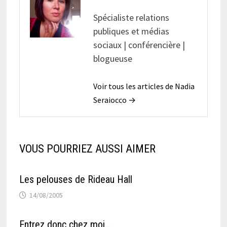
Spécialiste relations
publiques et médias
sociaux | conférencière |
blogueuse
Voir tous les articles de Nadia
Seraiocco →
VOUS POURRIEZ AUSSI AIMER
Les pelouses de Rideau Hall
14/08/2005
Entrez donc chez moi…