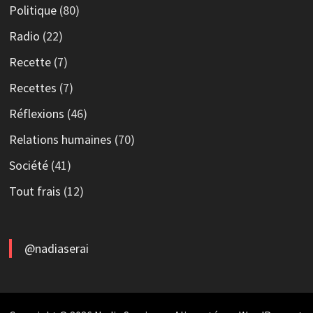
Politique
(80)
Radio
(22)
Recette
(7)
Recettes
(7)
Réflexions
(46)
Relations humaines
(70)
Société
(41)
Tout frais
(12)
@nadiaserai