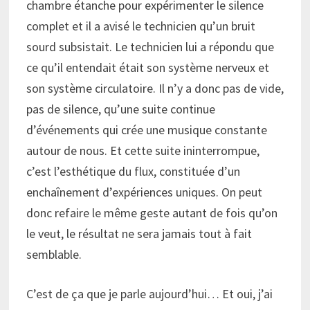
chambre étanche pour expérimenter le silence
complet et il a avisé le technicien qu’un bruit
sourd subsistait. Le technicien lui a répondu que
ce qu’il entendait était son système nerveux et
son système circulatoire. Il n’y a donc pas de vide,
pas de silence, qu’une suite continue
d’événements qui crée une musique constante
autour de nous. Et cette suite ininterrompue,
c’est l’esthétique du flux, constituée d’un
enchaînement d’expériences uniques. On peut
donc refaire le même geste autant de fois qu’on
le veut, le résultat ne sera jamais tout à fait
semblable.
C’est de ça que je parle aujourd’hui… Et oui, j’ai