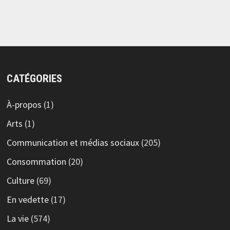
CATÉGORIES
À-propos
(1)
Arts
(1)
Communication et médias sociaux
(205)
Consommation
(20)
Culture
(69)
En vedette
(17)
La vie
(574)