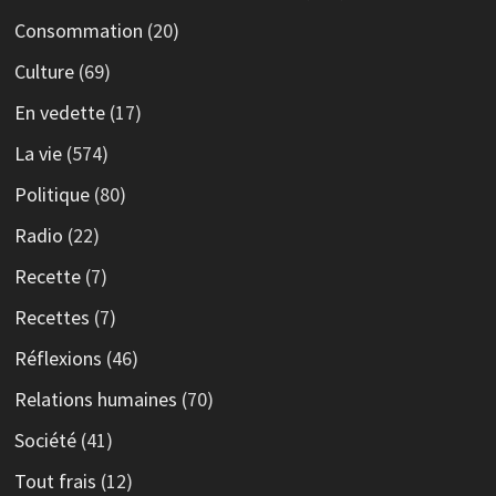
Consommation
(20)
Culture
(69)
En vedette
(17)
La vie
(574)
Politique
(80)
Radio
(22)
Recette
(7)
Recettes
(7)
Réflexions
(46)
Relations humaines
(70)
Société
(41)
Tout frais
(12)