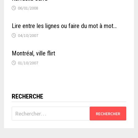
06/01/2008
Lire entre les lignes ou faire du mot à mot…
04/10/2007
Montréal, ville flirt
01/10/2007
RECHERCHE
Rechercher :