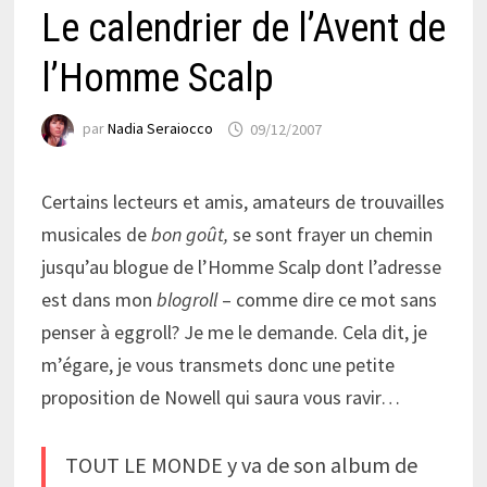
Le calendrier de l’Avent de
l’Homme Scalp
par
Nadia Seraiocco
09/12/2007
Certains lecteurs et amis, amateurs de trouvailles
musicales de
bon goût,
se sont frayer un chemin
jusqu’au blogue de l’Homme Scalp dont l’adresse
est dans mon
blogroll
– comme dire ce mot sans
penser à eggroll? Je me le demande. Cela dit, je
m’égare, je vous transmets donc une petite
proposition de Nowell qui saura vous ravir…
TOUT LE MONDE y va de son album de