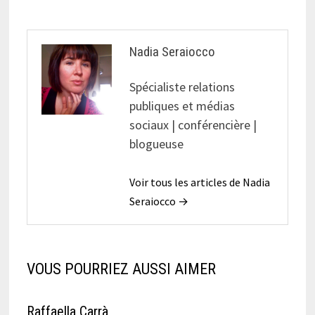
Nadia Seraiocco
Spécialiste relations
publiques et médias
sociaux | conférencière |
blogueuse
Voir tous les articles de Nadia
Seraiocco →
VOUS POURRIEZ AUSSI AIMER
Raffaella Carrà