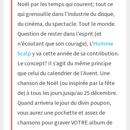
Noël par les temps qui courent; tout ce
qui grenouille dans l’industrie du disque,
du cinéma, du spectacle. Tout le monde.
Question de rester dans l’esprit (et
n’écoutant que son courage), L’
Homme
Scalp
y va cette année de sa contribution.
Le concept? Il s’agit du même principe
que celui du calendrier de l’Avent. Une
chanson de Noël (ou inspirée par la fête
de) à tous les jours jusqu’au 25 décembre.
Quand arrivera le jour du divin poupon,
vous aurez une pochette et assez de
chansons pour graver VOTRE album de