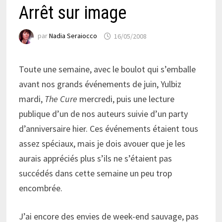
Arrêt sur image
par
Nadia Seraiocco
16/05/2008
Toute une semaine, avec le boulot qui s’emballe
avant nos grands événements de juin, Yulbiz
mardi,
The Cure
mercredi, puis une lecture
publique d’un de nos auteurs suivie d’un party
d’anniversaire hier. Ces événements étaient tous
assez spéciaux, mais je dois avouer que je les
aurais appréciés plus s’ils ne s’étaient pas
succédés dans cette semaine un peu trop
encombrée.
J’ai encore des envies de week-end sauvage, pas