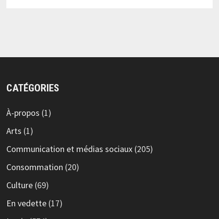
CATÉGORIES
À-propos
(1)
Arts
(1)
Communication et médias sociaux
(205)
Consommation
(20)
Culture
(69)
En vedette
(17)