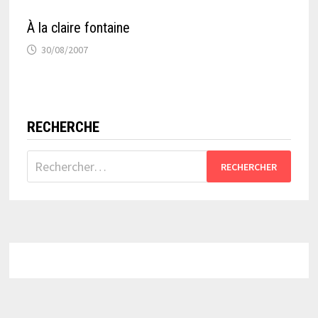
À la claire fontaine
30/08/2007
RECHERCHE
Rechercher :