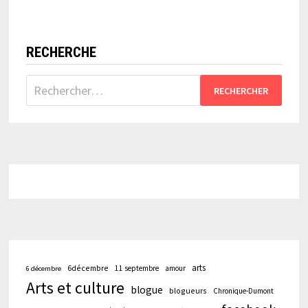
RECHERCHE
Rechercher :
arts
6décembre
11 septembre
amour
6 décembre
Arts et culture
blogue
blogueurs
Chronique-Dumont