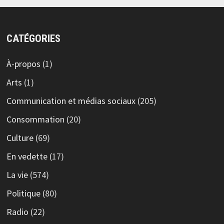
CATÉGORIES
À-propos
(1)
Arts
(1)
Communication et médias sociaux
(205)
Consommation
(20)
Culture
(69)
En vedette
(17)
La vie
(574)
Politique
(80)
Radio
(22)