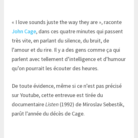
« I love sounds juste the way they are », raconte
John Cage
, dans ces quatre minutes qui passent
très vite, en parlant du silence, du bruit, de
l’amour et du rire. Il y a des gens comme ça qui
parlent avec tellement d’intelligence et d’humour
qu’on pourrait les écouter des heures.
De toute évidence, même si ce n’est pas précisé
sur Youtube, cette entrevue est tirée du
documentaire
Listen
(1992) de
Miroslav Sebestik,
parût l’année du décès de Cage.