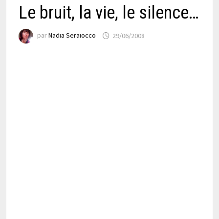
Le bruit, la vie, le silence…
par
Nadia Seraiocco
29/06/2008