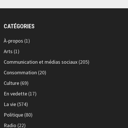
CATÉGORIES
À-propos
(1)
Arts
(1)
Communication et médias sociaux
(205)
Consommation
(20)
Culture
(69)
En vedette
(17)
La vie
(574)
Politique
(80)
Radio
(22)