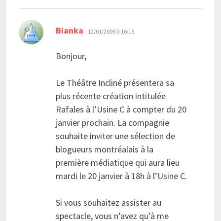
dit :
Bianka
12/01/2009 à 16:15
Bonjour,
Le Théâtre Incliné présentera sa
plus récente création intitulée
Rafales à l’Usine C à compter du 20
janvier prochain. La compagnie
souhaite inviter une sélection de
blogueurs montréalais à la
première médiatique qui aura lieu
mardi le 20 janvier à 18h à l’Usine C.
Si vous souhaitez assister au
spectacle, vous n’avez qu’à me