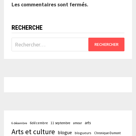
Les commentaires sont fermés.
RECHERCHE
Rechercher :
arts
6décembre
11 septembre
amour
6 décembre
Arts et culture
blogue
blogueurs
Chronique-Dumont