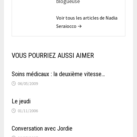
blogueuse
Voir tous les articles de Nadia
Seraiocco →
VOUS POURRIEZ AUSSI AIMER
Soins médicaux : la deuxième vitesse…
06/05/2009
Le jeudi
01/11/2006
Conversation avec Jordie