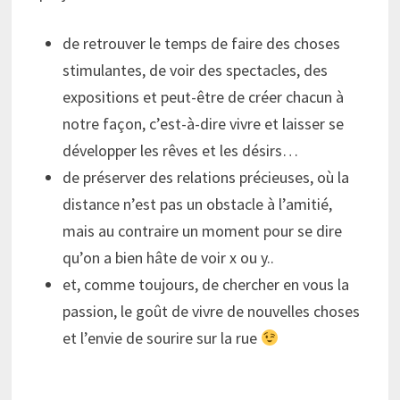
de retrouver le temps de faire des choses
stimulantes, de voir des spectacles, des
expositions et peut-être de créer chacun à
notre façon, c’est-à-dire vivre et laisser se
développer les rêves et les désirs…
de préserver des relations précieuses, où la
distance n’est pas un obstacle à l’amitié,
mais au contraire un moment pour se dire
qu’on a bien hâte de voir x ou y..
et, comme toujours, de chercher en vous la
passion, le goût de vivre de nouvelles choses
et l’envie de sourire sur la rue