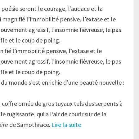
poésie seront le courage, l’audace et la
i magnifié l’immobilité pensive, l’extase et le
ouvement agressif, l’insomnie fiévreuse, le pas
ifle et le coup de poing.
nifié l’immobilité pensive, l’extase et le
ouvement agressif, l’insomnie fiévreuse, le pas
ifle et le coup de poing.
du monde s’est enrichie d’une beauté nouvelle :
coffre ornée de gros tuyaux tels des serpents à
rugissante, qui a l’air de courir sur de la
oire
de Samothrace.
Lire la suite