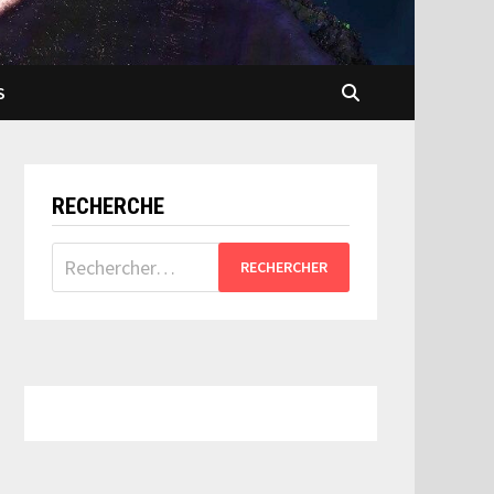
S
RECHERCHE
Rechercher :