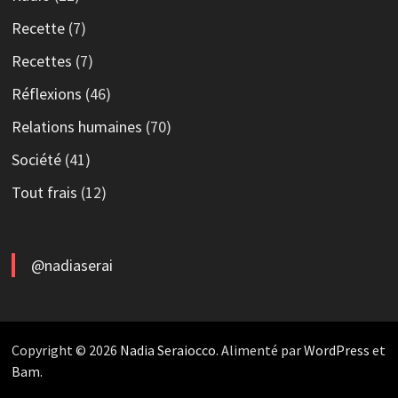
Recette
(7)
Recettes
(7)
Réflexions
(46)
Relations humaines
(70)
Société
(41)
Tout frais
(12)
@nadiaserai
Copyright © 2026
Nadia Seraiocco
. Alimenté par
WordPress
et
Bam
.