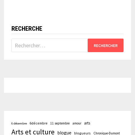
RECHERCHE
Rechercher :
arts
6décembre
11 septembre
amour
6 décembre
Arts et culture
blogue
blogueurs
Chronique-Dumont