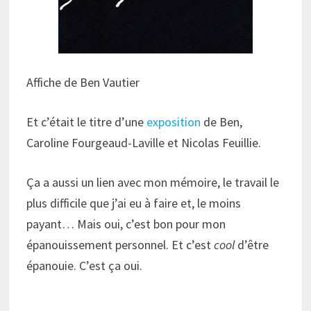
Affiche de Ben Vautier
Et c’était le titre d’une
exposition
de Ben,
Caroline Fourgeaud-Laville et Nicolas Feuillie.
Ça a aussi un lien avec mon mémoire, le travail le
plus difficile que j’ai eu à faire et, le moins
payant… Mais oui, c’est bon pour mon
épanouissement personnel. Et c’est
cool
d’être
épanouie. C’est ça oui.