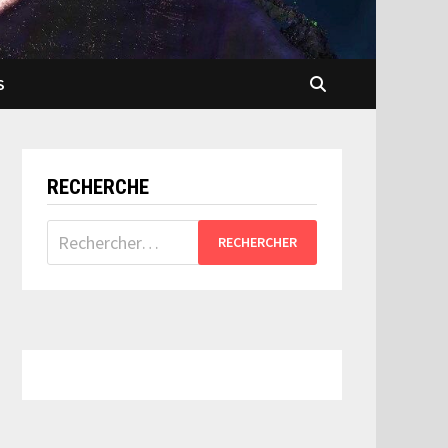
S
RECHERCHE
Rechercher :