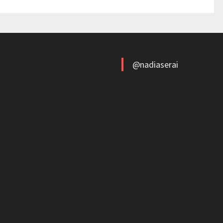
@nadiaserai