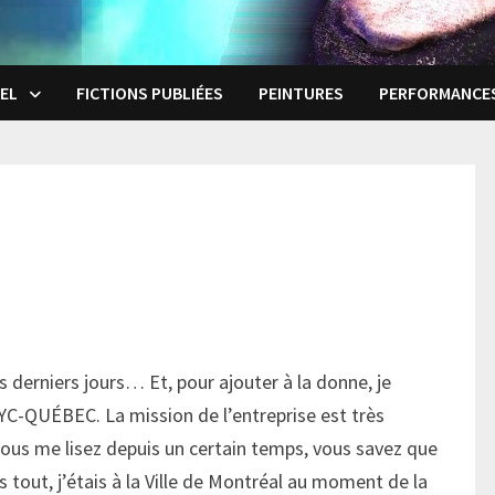
EL
FICTIONS PUBLIÉES
PEINTURES
PERFORMANCE
erniers jours… Et, pour ajouter à la donne, je
QUÉBEC. La mission de l’entreprise est très
 vous me lisez depuis un certain temps, vous savez que
tout, j’étais à la Ville de Montréal au moment de la