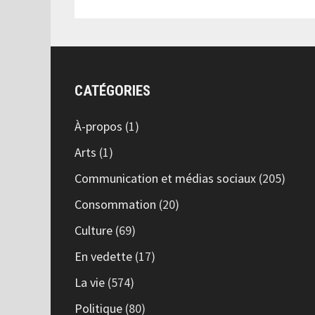
CATÉGORIES
À-propos
(1)
Arts
(1)
Communication et médias sociaux
(205)
Consommation
(20)
Culture
(69)
En vedette
(17)
La vie
(574)
Politique
(80)