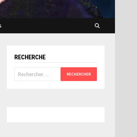
S
RECHERCHE
Rechercher :