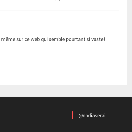
 même sur ce web qui semble pourtant si vaste!
@nadiaserai