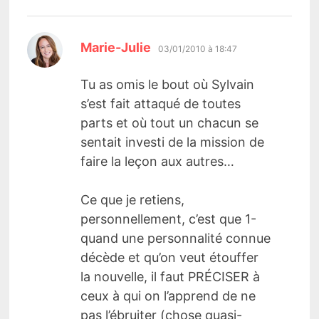
dit :
Marie-Julie
03/01/2010 à 18:47
Tu as omis le bout où Sylvain
s’est fait attaqué de toutes
parts et où tout un chacun se
sentait investi de la mission de
faire la leçon aux autres…
Ce que je retiens,
personnellement, c’est que 1-
quand une personnalité connue
décède et qu’on veut étouffer
la nouvelle, il faut PRÉCISER à
ceux à qui on l’apprend de ne
pas l’ébruiter (chose quasi-