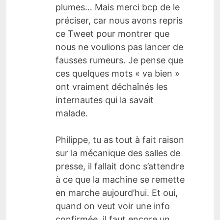
plumes… Mais merci bcp de le
préciser, car nous avons repris
ce Tweet pour montrer que
nous ne voulions pas lancer de
fausses rumeurs. Je pense que
ces quelques mots « va bien »
ont vraiment déchaînés les
internautes qui la savait
malade.
Philippe, tu as tout à fait raison
sur la mécanique des salles de
presse, il fallait donc s’attendre
à ce que la machine se remette
en marche aujourd’hui. Et oui,
quand on veut voir une info
confirmée, il faut encore un