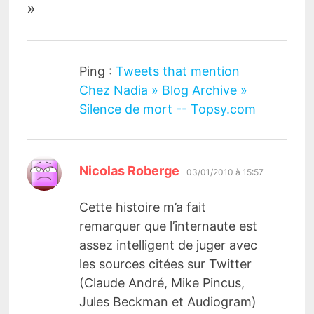
»
Ping :
Tweets that mention
Chez Nadia » Blog Archive »
Silence de mort -- Topsy.com
dit :
Nicolas Roberge
03/01/2010 à 15:57
Cette histoire m’a fait
remarquer que l’internaute est
assez intelligent de juger avec
les sources citées sur Twitter
(Claude André, Mike Pincus,
Jules Beckman et Audiogram)