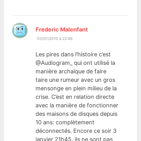
dit :
Frederic Malenfant
03/01/2010 à 22:46
Les pires dans l’histoire c’est
@Audiogram_ qui ont utilisé la
manière archaïque de faire
taire une rumeur avec un gros
mensonge en plein milieu de la
crise. C’est en relation directe
avec la manière de fonctionner
des maisons de disques depuis
10 ans: complètement
déconnectés. Encore ce soir 3
janvier 21h45, ils ne sont pas