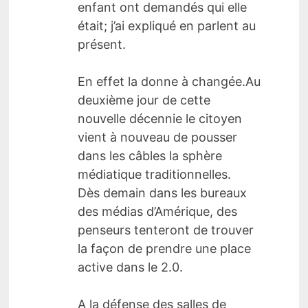
enfant ont demandés qui elle
était; j’ai expliqué en parlent au
présent.
En effet la donne à changée.Au
deuxième jour de cette
nouvelle décennie le citoyen
vient à nouveau de pousser
dans les câbles la sphère
médiatique traditionnelles.
Dès demain dans les bureaux
des médias d’Amérique, des
penseurs tenteront de trouver
la façon de prendre une place
active dans le 2.0.
A la défense des salles de