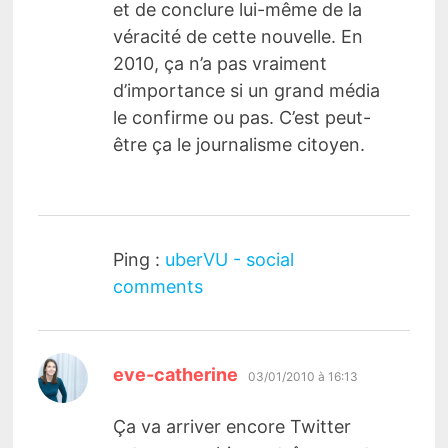
et de conclure lui-même de la
véracité de cette nouvelle. En
2010, ça n’a pas vraiment
d’importance si un grand média
le confirme ou pas. C’est peut-
être ça le journalisme citoyen.
Ping :
uberVU - social
comments
dit :
eve-catherine
03/01/2010 à 16:13
Ça va arriver encore Twitter