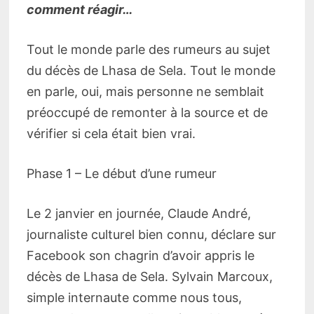
comment réagir…
Tout le monde parle des rumeurs au sujet
du décès de Lhasa de Sela. Tout le monde
en parle, oui, mais personne ne semblait
préoccupé de remonter à la source et de
vérifier si cela était bien vrai.
Phase 1 – Le début d’une rumeur
Le 2 janvier en journée, Claude André,
journaliste culturel bien connu, déclare sur
Facebook son chagrin d’avoir appris le
décès de Lhasa de Sela. Sylvain Marcoux,
simple internaute comme nous tous,