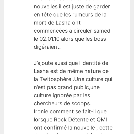
nouvelles il est juste de garder
en tête que les rumeurs de la
mort de Lasha ont
commencées a circuler samedi
le 02.01.10 alors que les boss
digéraient.
J’ajoute aussi que l’identité de
Lasha est de même nature de
la Twitosphère .Une culture qui
n’est pas grand public,une
culture ignorée par les
chercheurs de scoops.
Ironie comment se fait-il que
lorsque Rock Détente et QMI
ont confirmé la nouvelle , cette