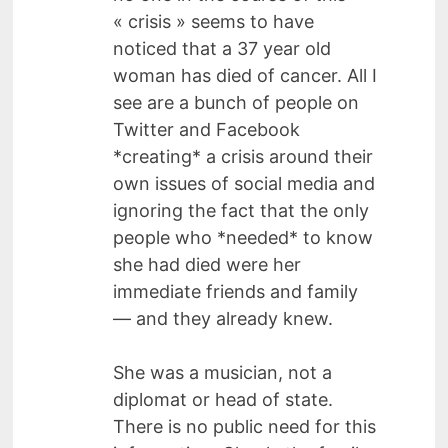
« crisis » seems to have
noticed that a 37 year old
woman has died of cancer. All I
see are a bunch of people on
Twitter and Facebook
*creating* a crisis around their
own issues of social media and
ignoring the fact that the only
people who *needed* to know
she had died were her
immediate friends and family
— and they already knew.
She was a musician, not a
diplomat or head of state.
There is no public need for this