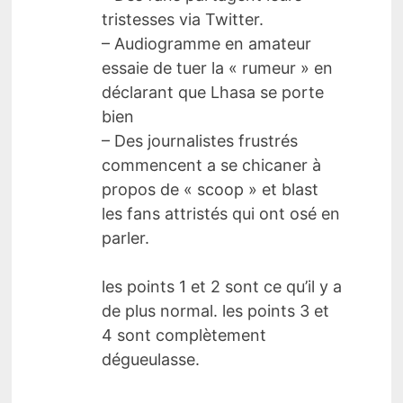
tristesses via Twitter.
– Audiogramme en amateur
essaie de tuer la « rumeur » en
déclarant que Lhasa se porte
bien
– Des journalistes frustrés
commencent a se chicaner à
propos de « scoop » et blast
les fans attristés qui ont osé en
parler.
les points 1 et 2 sont ce qu’il y a
de plus normal. les points 3 et
4 sont complètement
dégueulasse.