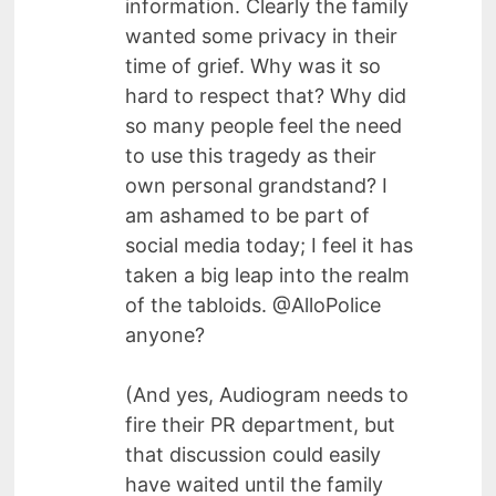
information. Clearly the family
wanted some privacy in their
time of grief. Why was it so
hard to respect that? Why did
so many people feel the need
to use this tragedy as their
own personal grandstand? I
am ashamed to be part of
social media today; I feel it has
taken a big leap into the realm
of the tabloids. @AlloPolice
anyone?
(And yes, Audiogram needs to
fire their PR department, but
that discussion could easily
have waited until the family