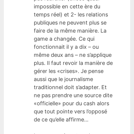
impossible en cette ère du
temps réel) et 2- les relations
publiques ne peuvent plus se
faire de la même manière. La
game a changée. Ce qui
fonctionnait il y a dix – ou
même deux ans – ne s’applique
plus. Il faut revoir la manière de
gérer les «crises». Je pense
aussi que le journalisme
traditionnel doit s’adapter. Et
ne pas prendre une source dite
«officielle» pour du cash alors
que tout pointe vers l’opposé
de ce qu’elle affirme…