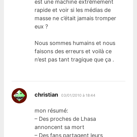
est une machine extrêmement
rapide et voir si les médias de
masse ne c’était jamais tromper
eux ?
Nous sommes humains et nous
faisons des erreurs et voilà ce
n’est pas tant tragique que ça .
dit :
christian
03/01/2010 à 18:44
mon résumé:
– Des proches de Lhasa
annoncent sa mort
– Des fans partagent leurs