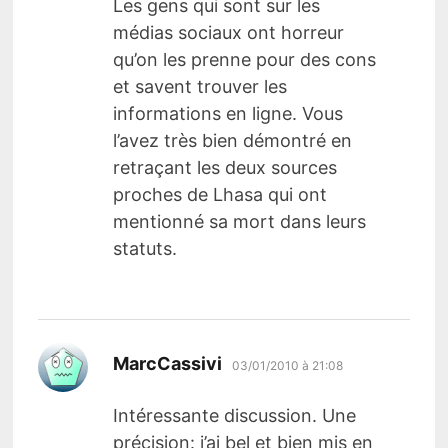
Les gens qui sont sur les
médias sociaux ont horreur
qu’on les prenne pour des cons
et savent trouver les
informations en ligne. Vous
l’avez très bien démontré en
retraçant les deux sources
proches de Lhasa qui ont
mentionné sa mort dans leurs
statuts.
dit :
MarcCassivi
03/01/2010 à 21:08
Intéressante discussion. Une
précision: j’ai bel et bien mis en