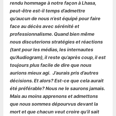
rendu hommage à notre façon à Lhasa,
peut-être est-il temps d’admettre
qu’aucun de nous n’est équipé pour faire
face au décès avec sérénité et
professionnalisme. Quand bien même
nous discuterions stratégies et réactions
(tant pour les médias, les internautes
qu’Audiogram), il reste qu’après coup, il est
toujours plus facile de dire que nous
aurions mieux agi. J’aurais pris d’autres
décisions. Et alors? Est-ce que cela aurait
été préférable? Nous ne le saurons jamais.
Mais au moins apprenons et admettons
que nous sommes dépourvus devant la
mort et que chacun veut croire qu’il sait