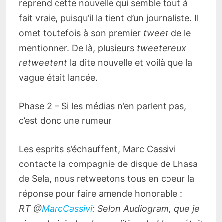
reprend cette nouvelle qui semble tout à
fait vraie, puisqu’il la tient d’un journaliste. Il
omet toutefois à son premier
tweet
de le
mentionner. De là, plusieurs
tweetereux
retweetent
la dite nouvelle et voilà que la
vague était lancée.
Phase 2 – Si les médias n’en parlent pas,
c’est donc une rumeur
Les esprits s’échauffent, Marc Cassivi
contacte la compagnie de disque de Lhasa
de Sela, nous retweetons tous en coeur la
réponse pour faire amende honorable :
RT @
MarcCassivi
: Selon Audiogram, que je