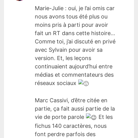
Marie-Julie : oui, je l’ai omis car
nous avons tous été plus ou
moins pris à parti pour avoir
fait un RT dans cette histoire…
Comme toi, j’ai discuté en privé
avec Sylvain pour avoir sa
version. Et, les leçons
continuaient aujourd’hui entre
médias et commentateurs des
réseaux sociaux
Marc Cassivi, d’être citée en
partie, ça fait aussi partie de la
vie de porte parole
Et les
fichus 140 caractères, nous
font perdre parfois des