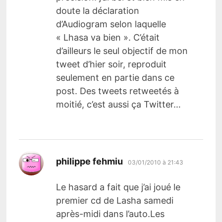
doute la déclaration
d’Audiogram selon laquelle
« Lhasa va bien ». C’était
d’ailleurs le seul objectif de mon
tweet d’hier soir, reproduit
seulement en partie dans ce
post. Des tweets retweetés à
moitié, c’est aussi ça Twitter…
dit :
philippe fehmiu
03/01/2010 à 21:43
Le hasard a fait que j’ai joué le
premier cd de Lasha samedi
après-midi dans l’auto.Les