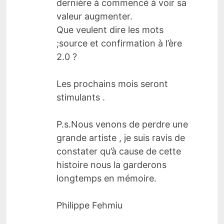
dernière à commencé à voir sa
valeur augmenter.
Que veulent dire les mots
;source et confirmation à l’ère
2.0 ?
Les prochains mois seront
stimulants .
P.s.Nous venons de perdre une
grande artiste , je suis ravis de
constater qu’à cause de cette
histoire nous la garderons
longtemps en mémoire.
Philippe Fehmiu