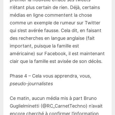
n’étant plus certain de rien. Déjà, certains
médias en ligne commentent la chose
comme un exemple de rumeur sur Twitter
qui s’est avérée fausse. Cela dit, en faisant
des recherches en langue anglaise (fait
important, puisque la famille est
américaine) sur Facebook, il est maintenant
clair que la famille est avisée de son décès.
Phase 4 – Cela vous apprendra, vous,
pseudo-journalistes
Ce matin, aucun média mis à part Bruno
Guglielminetti (@RC_CarnetTechno) n’avait
encore cherché à confirmer l’information