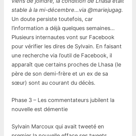
viens de joindre, la condition de Lhasa était
stable à la mi-décembre…via @
mariejugag.
Un doute persiste toutefois, car
l’information a déjà quelques semaines…
Plusieurs internautes vont sur Facebook
pour vérifier les dires de Sylvain. En faisant
une recherche via l’outil de Facebook, il
apparaît que certains proches de Lhasa (le
père de son demi-frère et un ex de sa
sœur) sont au courant du décès.
Phase 3 – Les commentateurs jubilent la
nouvelle est démentie
Sylvain Marcoux qui avait tweeté en
premier la nouvelle efface ses tweets