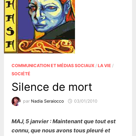
COMMUNICATION ET MÉDIAS SOCIAUX
/
LA VIE
/
SOCIÉTÉ
Silence de mort
par
Nadia Seraiocco
03/01/2010
MAJ, 5 janvier : Maintenant que tout est
connu, que nous avons tous pleuré et