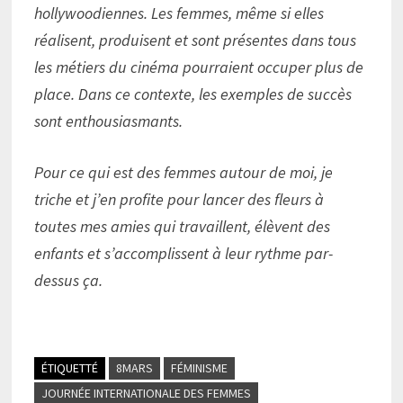
hollywoodiennes. Les femmes, même si elles
réalisent, produisent et sont présentes dans tous
les métiers du cinéma pourraient occuper plus de
place. Dans ce contexte, les exemples de succès
sont enthousiasmants.
Pour ce qui est des femmes autour de moi, je
triche et j’en profite pour lancer des fleurs à
toutes mes amies qui travaillent, élèvent des
enfants et s’accomplissent à leur rythme par-
dessus ça.
ÉTIQUETTÉ
8MARS
FÉMINISME
JOURNÉE INTERNATIONALE DES FEMMES