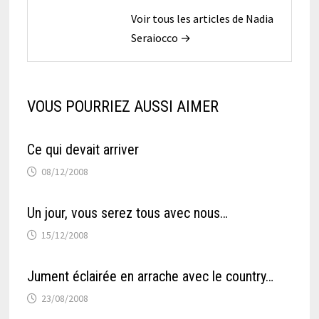
Voir tous les articles de Nadia
Seraiocco →
VOUS POURRIEZ AUSSI AIMER
Ce qui devait arriver
08/12/2008
Un jour, vous serez tous avec nous…
15/12/2008
Jument éclairée en arrache avec le country…
23/08/2008