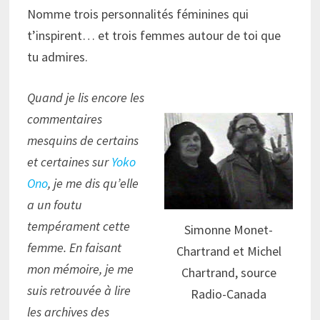
Nomme trois personnalités féminines qui
t’inspirent… et trois femmes autour de toi que
tu admires.
Quand je lis encore les
commentaires
mesquins de certains
et certaines sur
Yoko
Ono
, je me dis qu’elle
a un foutu
tempérament cette
Simonne Monet-
femme. En faisant
Chartrand et Michel
mon mémoire, je me
Chartrand, source
suis retrouvée à lire
Radio-Canada
les archives des