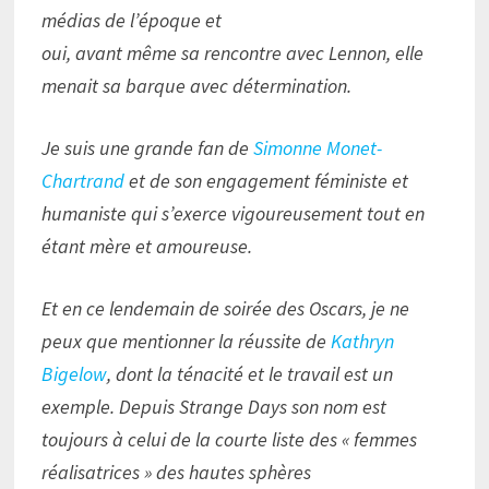
médias de l’époque et
oui, avant même sa rencontre avec Lennon, elle
menait sa barque avec détermination.
Je suis une grande fan de
Simonne Monet-
Chartrand
et de son engagement féministe et
humaniste qui s’exerce vigoureusement tout en
étant mère et amoureuse.
Et en ce lendemain de soirée des Oscars, je ne
peux que mentionner la réussite de
Kathryn
Bigelow
, dont la ténacité et le travail est un
exemple. Depuis Strange Days son nom est
toujours à celui de la courte liste des « femmes
réalisatrices » des hautes sphères