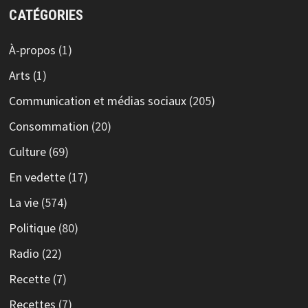
CATÉGORIES
À-propos
(1)
Arts
(1)
Communication et médias sociaux
(205)
Consommation
(20)
Culture
(69)
En vedette
(17)
La vie
(574)
Politique
(80)
Radio
(22)
Recette
(7)
Recettes
(7)