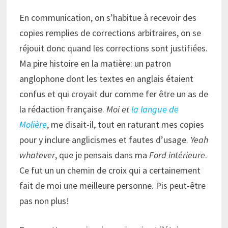
En communication, on s’habitue à recevoir des
copies remplies de corrections arbitraires, on se
réjouit donc quand les corrections sont justifiées.
Ma pire histoire en la matière: un patron
anglophone dont les textes en anglais étaient
confus et qui croyait dur comme fer être un as de
la rédaction française.
Moi et
la langue de
Molière
, me disait-il, tout en raturant mes copies
pour y inclure anglicismes et fautes d’usage.
Yeah
whatever
, que je pensais dans ma
Ford intérieure
.
Ce fut un un chemin de croix qui a certainement
fait de moi une meilleure personne. Pis peut-être
pas non plus!