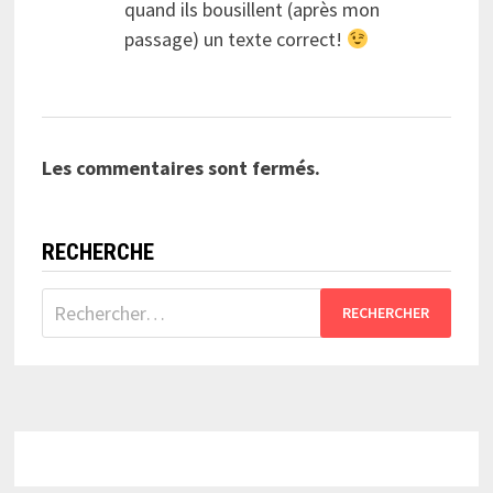
quand ils bousillent (après mon
passage) un texte correct!
Les commentaires sont fermés.
RECHERCHE
Rechercher :