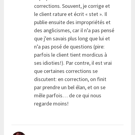
corrections. Souvent, je corrige et
le client rature et écrit « stet ». Il
publie ensuite des impropriétés et
des anglicismes, car il n’a pas pensé
que j’en savais plus long que lui et
n’a pas posé de questions (pire:
parfois le client tient mordicus à
ses idioties!). Par contre, il est vrai
que certaines corrections se
discutent: en correction, on finit
par prendre un bel élan, et on se
mêle parfois… de ce qui nous
regarde moins!