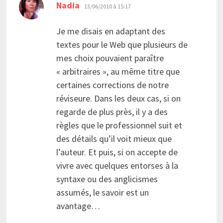
dit :
Nadia
13/06/2010 à 15:17
Je me disais en adaptant des
textes pour le Web que plusieurs de
mes choix pouvaient paraître
« arbitraires », au même titre que
certaines corrections de notre
réviseure. Dans les deux cas, si on
regarde de plus près, il y a des
règles que le professionnel suit et
des détails qu’il voit mieux que
l’auteur. Et puis, si on accepte de
vivre avec quelques entorses à la
syntaxe ou des anglicismes
assumés, le savoir est un
avantage…