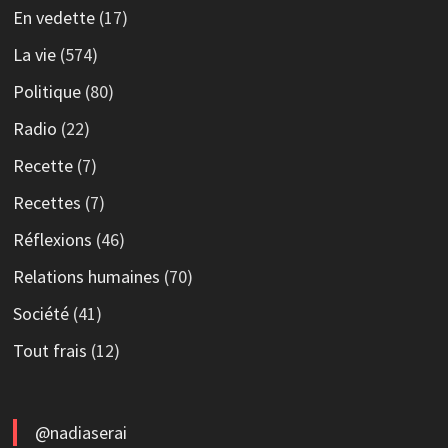
En vedette
(17)
La vie
(574)
Politique
(80)
Radio
(22)
Recette
(7)
Recettes
(7)
Réflexions
(46)
Relations humaines
(70)
Société
(41)
Tout frais
(12)
@nadiaserai