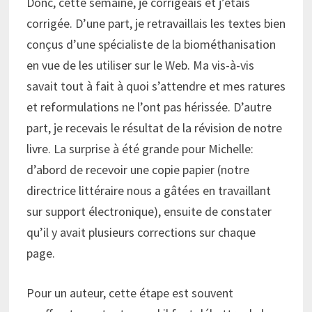
Donc, cette semaine, je corrigeais et j’étais
corrigée. D’une part, je retravaillais les textes bien
conçus d’une spécialiste de la biométhanisation
en vue de les utiliser sur le Web. Ma vis-à-vis
savait tout à fait à quoi s’attendre et mes ratures
et reformulations ne l’ont pas hérissée. D’autre
part, je recevais le résultat de la révision de notre
livre. La surprise à été grande pour Michelle:
d’abord de recevoir une copie papier (notre
directrice littéraire nous a gâtées en travaillant
sur support électronique), ensuite de constater
qu’il y avait plusieurs corrections sur chaque
page.
Pour un auteur, cette étape est souvent