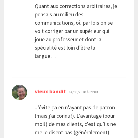
Quant aux corrections arbitraires, je
pensais au milieu des
communications, où parfois on se
voit corriger par un supérieur qui
joue au professeur et dont la
spécialité est loin d’être la
langue…
dit :
vieux bandit
14/06/2010 à 09:08
J’évite ça en n’ayant pas de patron
(mais j’ai connu!). L’avantage (pour
moi!) de mes clients, c’est qu’ils ne
me le disent pas (généralement)