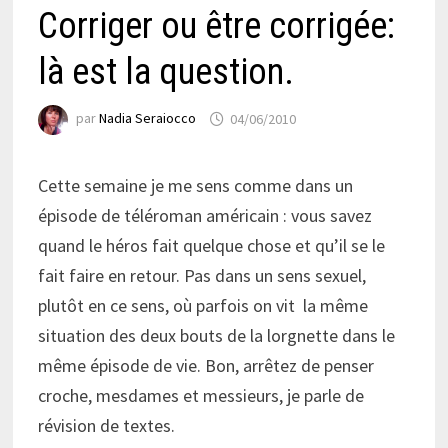
Corriger ou être corrigée:
là est la question.
par
Nadia Seraiocco
04/06/2010
Cette semaine je me sens comme dans un
épisode de téléroman américain : vous savez
quand le héros fait quelque chose et qu’il se le
fait faire en retour. Pas dans un sens sexuel,
plutôt en ce sens, où parfois on vit la même
situation des deux bouts de la lorgnette dans le
même épisode de vie. Bon, arrêtez de penser
croche, mesdames et messieurs, je parle de
révision de textes.