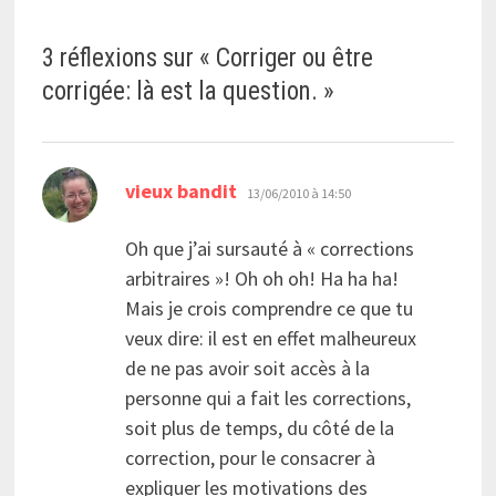
3 réflexions sur «
Corriger ou être
corrigée: là est la question.
»
dit :
vieux bandit
13/06/2010 à 14:50
Oh que j’ai sursauté à « corrections
arbitraires »! Oh oh oh! Ha ha ha!
Mais je crois comprendre ce que tu
veux dire: il est en effet malheureux
de ne pas avoir soit accès à la
personne qui a fait les corrections,
soit plus de temps, du côté de la
correction, pour le consacrer à
expliquer les motivations des