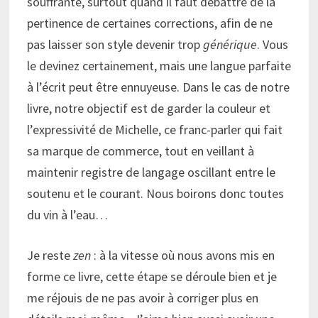
souffrante, surtout quand il faut débattre de la
pertinence de certaines corrections, afin de ne
pas laisser son style devenir trop
générique
. Vous
le devinez certainement, mais une langue parfaite
à l’écrit peut être ennuyeuse. Dans le cas de notre
livre, notre objectif est de garder la couleur et
l’expressivité de Michelle, ce franc-parler qui fait
sa marque de commerce, tout en veillant à
maintenir registre de langage oscillant entre le
soutenu et le courant. Nous boirons donc toutes
du vin à l’eau…
Je reste
zen
: à la vitesse où nous avons mis en
forme ce livre, cette étape se déroule bien et je
me réjouis de ne pas avoir à corriger plus en