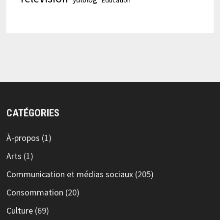
CATÉGORIES
À-propos
(1)
Arts
(1)
Communication et médias sociaux
(205)
Consommation
(20)
Culture
(69)