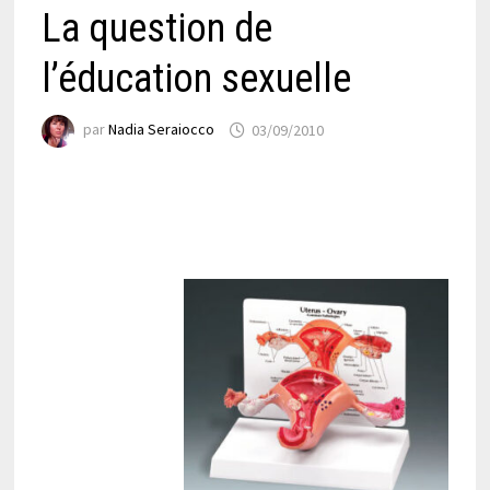
La question de
l’éducation sexuelle
par
Nadia Seraiocco
03/09/2010