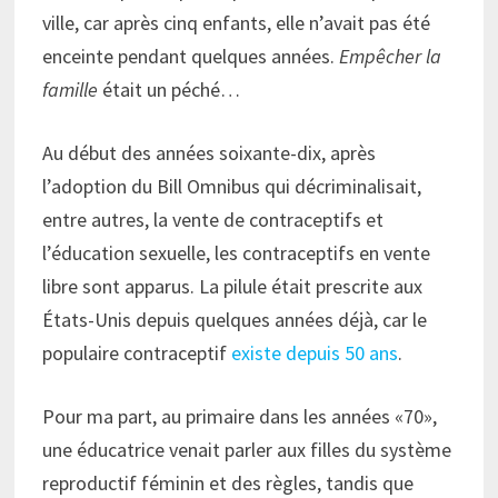
ville, car après cinq enfants, elle n’avait pas été
enceinte pendant quelques années.
Empêcher la
famille
était un péché…
Au début des années soixante-dix, après
l’adoption du Bill Omnibus qui décriminalisait,
entre autres, la vente de contraceptifs et
l’éducation sexuelle, les contraceptifs en vente
libre sont apparus. La pilule était prescrite aux
États-Unis depuis quelques années déjà, car le
populaire contraceptif
existe depuis 50 ans
.
Pour ma part, au primaire dans les années «70»,
une éducatrice venait parler aux filles du système
reproductif féminin et des règles, tandis que