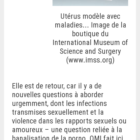
Utérus modèle avec
maladies... Image de la
boutique du
International Museum of
Science and Surgery
(www.imss.org)
Elle est de retour, car il y a de
nouvelles questions à aborder
urgemment, dont les infections
transmises sexuellement et la
violence dans les rapports sexuels ou
amoureux – une question reliée à la
banalisation de la porno. QMI fait ici