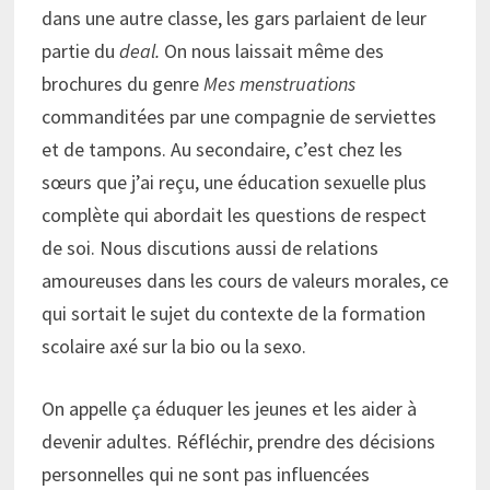
dans une autre classe, les gars parlaient de leur
partie du
deal.
On nous laissait même des
brochures du genre
Mes menstruations
commanditées par une compagnie de serviettes
et de tampons. Au secondaire, c’est chez les
sœurs que j’ai reçu, une éducation sexuelle plus
complète qui abordait les questions de respect
de soi. Nous discutions aussi de relations
amoureuses dans les cours de valeurs morales, ce
qui sortait le sujet du contexte de la formation
scolaire axé sur la bio ou la sexo.
On appelle ça éduquer les jeunes et les aider à
devenir adultes. Réfléchir, prendre des décisions
personnelles qui ne sont pas influencées