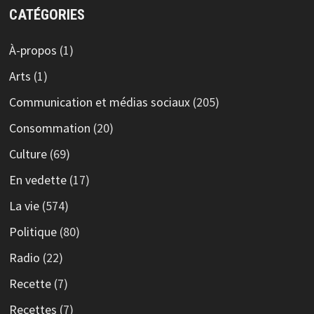
CATÉGORIES
À-propos
(1)
Arts
(1)
Communication et médias sociaux
(205)
Consommation
(20)
Culture
(69)
En vedette
(17)
La vie
(574)
Politique
(80)
Radio
(22)
Recette
(7)
Recettes
(7)