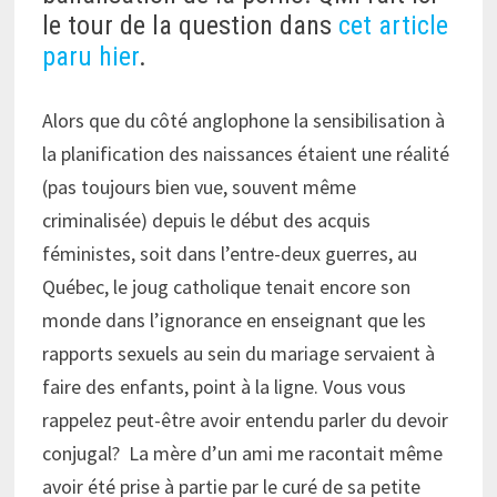
le tour de la question dans
cet article
paru hier
.
Alors que du côté anglophone la sensibilisation à
la planification des naissances étaient une réalité
(pas toujours bien vue, souvent même
criminalisée) depuis le début des acquis
féministes, soit dans l’entre-deux guerres, au
Québec, le joug catholique tenait encore son
monde dans l’ignorance en enseignant que les
rapports sexuels au sein du mariage servaient à
faire des enfants, point à la ligne. Vous vous
rappelez peut-être avoir entendu parler du devoir
conjugal? La mère d’un ami me racontait même
avoir été prise à partie par le curé de sa petite