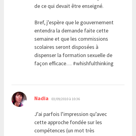
de ce qui devait être enseigné.
Bref, j’espère que le gouvernement
entendra la demande faite cette
semaine et que les commissions
scolaires seront disposées à
dispenser la formation sexuelle de
façon efficace… #whishfulthinking
dit :
Nadia
03/09/2010 à 10:36
J’ai parfois l’impression qu’avec
cette approche fondée sur les
compétences (un mot très