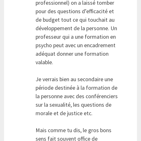
professionnel) on a laissé tomber
pour des questions d’efficacité et
de budget tout ce qui touchait au
développement de la personne. Un
professeur qui a une formation en
psycho peut avec un encadrement
adéquat donner une formation
valable.
Je verrais bien au secondaire une
période destinée à la formation de
la personne avec des conférenciers
sur la sexualité, les questions de
morale et de justice etc.
Mais comme tu dis, le gros bons
sens fait souvent office de