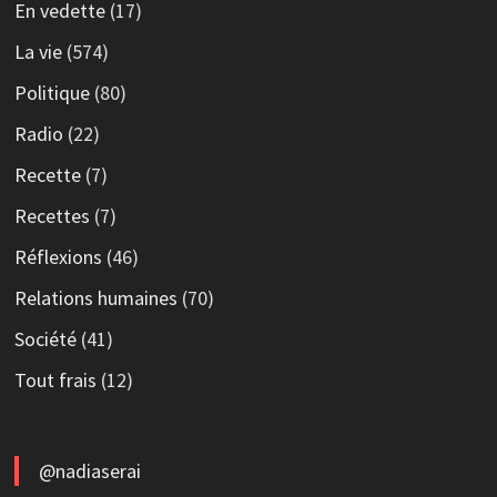
En vedette
(17)
La vie
(574)
Politique
(80)
Radio
(22)
Recette
(7)
Recettes
(7)
Réflexions
(46)
Relations humaines
(70)
Société
(41)
Tout frais
(12)
@nadiaserai