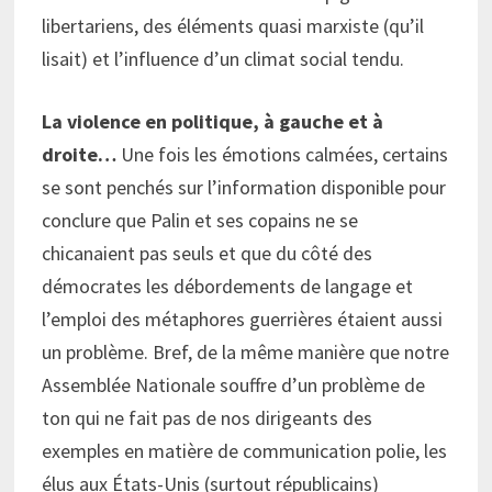
libertariens, des éléments quasi marxiste (qu’il
lisait) et l’influence d’un climat social tendu.
La violence en politique, à gauche et à
droite…
Une fois les émotions calmées, certains
se sont penchés sur l’information disponible pour
conclure que Palin et ses copains ne se
chicanaient pas seuls et que du côté des
démocrates les débordements de langage et
l’emploi des métaphores guerrières étaient aussi
un problème. Bref, de la même manière que notre
Assemblée Nationale souffre d’un problème de
ton qui ne fait pas de nos dirigeants des
exemples en matière de communication polie, les
élus aux États-Unis (surtout républicains)