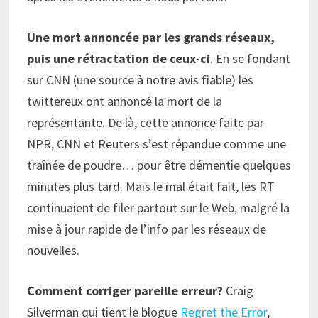
Une mort annoncée par les grands réseaux,
puis une rétractation de ceux-ci
. En se fondant
sur CNN (une source à notre avis fiable) les
twittereux ont annoncé la mort de la
représentante. De là, cette annonce faite par
NPR, CNN et Reuters s’est répandue comme une
traînée de poudre… pour être démentie quelques
minutes plus tard. Mais le mal était fait, les RT
continuaient de filer partout sur le Web, malgré la
mise à jour rapide de l’info par les réseaux de
nouvelles.
Comment corriger pareille erreur?
Craig
Silverman qui tient le blogue
Regret the Error
,