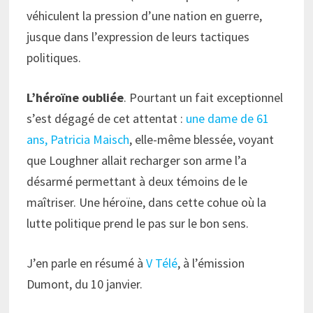
véhiculent la pression d’une nation en guerre,
jusque dans l’expression de leurs tactiques
politiques.
L’héroïne oubliée
. Pourtant un fait exceptionnel
s’est dégagé de cet attentat :
une dame de 61
ans, Patricia Maisch
, elle-même blessée, voyant
que Loughner allait recharger son arme l’a
désarmé permettant à deux témoins de le
maîtriser. Une héroïne, dans cette cohue où la
lutte politique prend le pas sur le bon sens.
J’en parle en résumé à
V Télé
, à l’émission
Dumont, du 10 janvier.