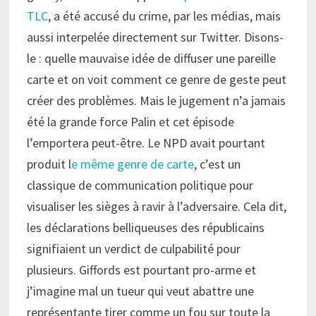
TLC
, a été accusé du crime, par les médias, mais
aussi interpelée directement sur Twitter. Disons-
le : quelle mauvaise idée de diffuser une pareille
carte et on voit comment ce genre de geste peut
créer des problèmes. Mais le jugement n’a jamais
été la grande force Palin et cet épisode
l’emportera peut-être. Le NPD avait pourtant
produit l
e même genre de carte
, c’est un
classique de communication politique pour
visualiser les sièges à ravir à l’adversaire. Cela dit,
les déclarations belliqueuses des républicains
signifiaient un verdict de culpabilité pour
plusieurs. Giffords est pourtant pro-arme et
j’imagine mal un tueur qui veut abattre une
représentante tirer comme un fou sur toute la