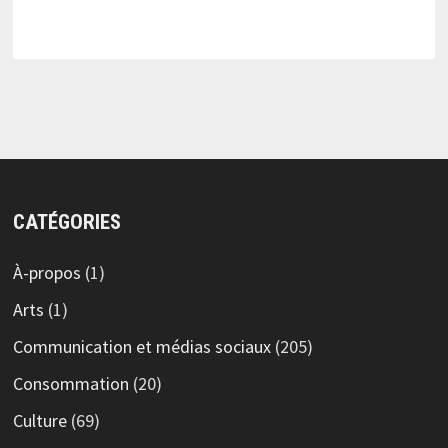
CATÉGORIES
À-propos
(1)
Arts
(1)
Communication et médias sociaux
(205)
Consommation
(20)
Culture
(69)