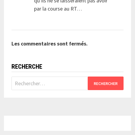
qu’ils ne se laisseraient pas avoir
par la course au RT…
Les commentaires sont fermés.
RECHERCHE
Rechercher :