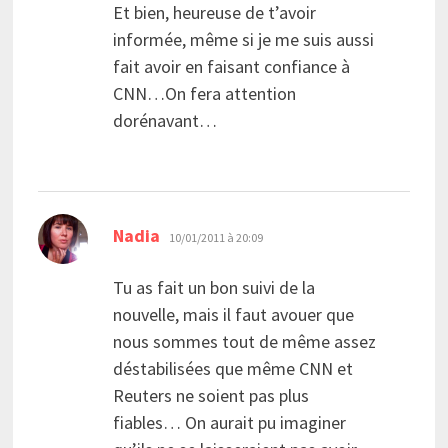
Et bien, heureuse de t’avoir
informée, même si je me suis aussi
fait avoir en faisant confiance à
CNN…On fera attention
dorénavant…
dit :
Nadia
10/01/2011 à 20:09
Tu as fait un bon suivi de la
nouvelle, mais il faut avouer que
nous sommes tout de même assez
déstabilisées que même CNN et
Reuters ne soient pas plus
fiables… On aurait pu imaginer