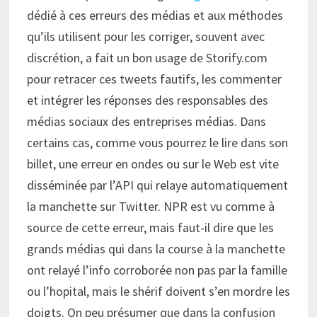
dédié à ces erreurs des médias et aux méthodes
qu’ils utilisent pour les corriger, souvent avec
discrétion, a fait un bon usage de Storify.com
pour retracer ces tweets fautifs, les commenter
et intégrer les réponses des responsables des
médias sociaux des entreprises médias. Dans
certains cas, comme vous pourrez le lire dans son
billet, une erreur en ondes ou sur le Web est vite
disséminée par l’API qui relaye automatiquement
la manchette sur Twitter. NPR est vu comme à
source de cette erreur, mais faut-il dire que les
grands médias qui dans la course à la manchette
ont relayé l’info corroborée non pas par la famille
ou l’hopital, mais le shérif doivent s’en mordre les
doigts. On peu présumer que dans la confusion