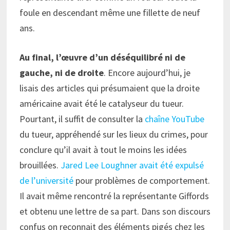
foule en descendant même une fillette de neuf
ans.
Au final, l’œuvre d’un déséquilibré ni de
gauche, ni de droite
. Encore aujourd’hui, je
lisais des articles qui présumaient que la droite
américaine avait été le catalyseur du tueur.
Pourtant, il suffit de consulter la
chaîne YouTube
du tueur, appréhendé sur les lieux du crimes, pour
conclure qu’il avait à tout le moins les idées
brouillées.
Jared Lee Loughner avait été expulsé
de l’université
pour problèmes de comportement.
Il avait même rencontré la représentante Giffords
et obtenu une lettre de sa part. Dans son discours
confus on reconnait des éléments pigés chez les