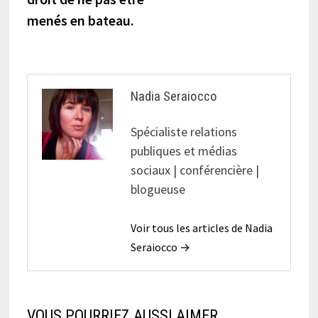
menés en bateau.
Nadia Seraiocco
Spécialiste relations
publiques et médias
sociaux | conférencière |
blogueuse
Voir tous les articles de Nadia
Seraiocco →
VOUS POURRIEZ AUSSI AIMER