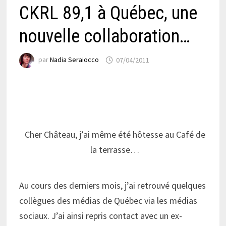
CKRL 89,1 à Québec, une
nouvelle collaboration…
par
Nadia Seraiocco
07/04/2011
Cher Château, j’ai même été hôtesse au Café de
la terrasse…
Au cours des derniers mois, j’ai retrouvé quelques
collègues des médias de Québec via les médias
sociaux. J’ai ainsi repris contact avec un ex-