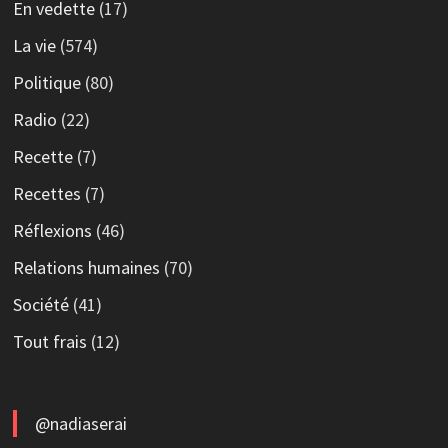
En vedette
(17)
La vie
(574)
Politique
(80)
Radio
(22)
Recette
(7)
Recettes
(7)
Réflexions
(46)
Relations humaines
(70)
Société
(41)
Tout frais
(12)
@nadiaserai