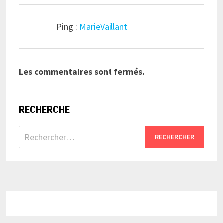
Ping :
MarieVaillant
Les commentaires sont fermés.
RECHERCHE
Rechercher :