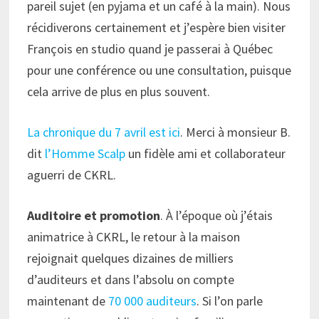
pareil sujet (en pyjama et un café à la main). Nous
récidiverons certainement et j’espère bien visiter
François en studio quand je passerai à Québec
pour une conférence ou une consultation, puisque
cela arrive de plus en plus souvent.
La chronique du 7 avril est ici
. Merci à monsieur B.
dit
l’Homme Scalp
un fidèle ami et collaborateur
aguerri de CKRL.
Auditoire et promotion
. À l’époque où j’étais
animatrice à CKRL, le retour à la maison
rejoignait quelques dizaines de milliers
d’auditeurs et dans l’absolu on compte
maintenant de
70 000 auditeurs
. Si l’on parle