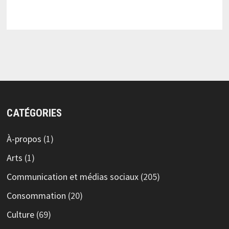
CATÉGORIES
À-propos
(1)
Arts
(1)
Communication et médias sociaux
(205)
Consommation
(20)
Culture
(69)