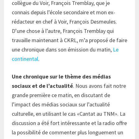
collègue du Voir, François Tremblay, que je
connais depuis l’école secondaire et mon ex-
rédacteur en chef à Voir, François Desmeules.
D’une chose à l’autre, François Tremblay qui
travaille maintenant à CKRL, m’a proposé de faire
une chronique dans son émission du matin,
Le
continental
.
Une chronique sur le thème des médias
sociaux et de l’actualité
. Nous avons fait notre
grande première ce matin, en discutant de
l’impact des médias sociaux sur l’actualité
culturelle, en utilisant le cas «Cantat au TNM». La
discussion a été fort intéressante et la radio offre
la possibilité de commenter plus longuement un